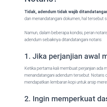
Tidak, adendum tidak wajib ditandatangan
dan menandatangani dokumen, hal tersebut 
Namun, dalam beberapa kondisi, peran notaris
adendum sebaiknya ditandatangani notaris:
1. Jika perjanjian awal
Ketika pertama kali membuat perjanjian ada m
menandatangani adendum tersebut. Notaris 
mendapatkan lembaran kopi untuk arsip mere
2. Ingin memperkuat d