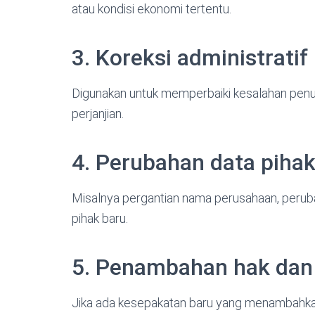
atau kondisi ekonomi tertentu.
3. Koreksi administratif
Digunakan untuk memperbaiki kesalahan penul
perjanjian.
4. Perubahan data pihak
Misalnya pergantian nama perusahaan, perub
pihak baru.
5. Penambahan hak dan
Jika ada kesepakatan baru yang menambahkan 