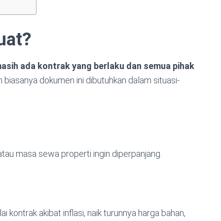
uat?
asih ada kontrak yang berlaku dan semua pihak
 biasanya dokumen ini dibutuhkan dalam situasi-
atau masa sewa properti ingin diperpanjang.
i kontrak akibat inflasi, naik turunnya harga bahan,