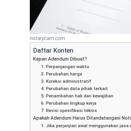
notarycam.com
Daftar Konten
Kapan Adendum Dibuat?
1. Perpanjangan waktu
2. Perubahan harga
3. Koreksi administratif
4. Perubahan data pihak terkait
5. Penambahan hak dan kewajiban
6. Perubahan lingkup kerja
7. Revisi spesifikasi teknis
Apakah Adendum Harus Ditandatangani Not
1. Jika perjanjian awal menggunakan jasa