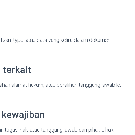
isan, typo, atau data yang keliru dalam dokumen
 terkait
ahan alamat hukum, atau peralihan tanggung jawab ke
 kewajiban
tugas, hak, atau tanggung jawab dari pihak-pihak