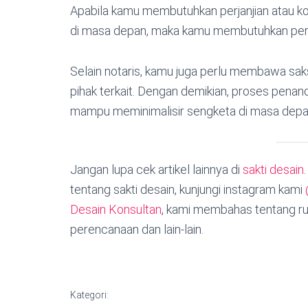
Apabila kamu membutuhkan perjanjian atau ko
di masa depan, maka kamu membutuhkan peran
Selain notaris, kamu juga perlu membawa saksi.
pihak terkait. Dengan demikian, proses penan
mampu meminimalisir sengketa di masa dep
Jangan lupa cek artikel lainnya di
sakti desain
tentang sakti desain, kunjungi instagram kami
Desain Konsultan
, kami membahas tentang ru
perencanaan dan lain-lain.
Kategori: