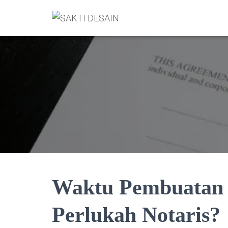
Waktu Pembuatan
Perlukah Notaris?