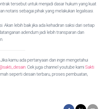
ntrak tersebut untuk menjadi dasar hukum yang kuat
 notaris sebagai pihak yang melakukan legalisasi.
 Akan lebih baik jika ada kehadiran saksi dari setiap
datanganan adendum jadi lebih transparan dan
an.
. Jika kamu ada pertanyaan dan ingin mengetahui
@sakti_desain
. Cek juga channel youtube kami
Sakti
mah seperti desain terbaru, proses pembuatan,