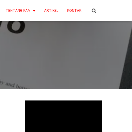
TENTANG KAMI
ARTIKEL
KONTAK