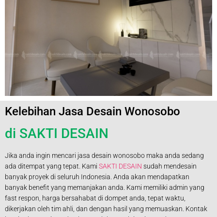
Kelebihan Jasa Desain Wonosobo
di SAKTI DESAIN
Jika anda ingin mencari jasa desain wonosobo maka anda sedang
ada ditempat yang tepat. Kami
SAKTI DESAIN
sudah mendesain
banyak proyek di seluruh Indonesia. Anda akan mendapatkan
banyak benefit yang memanjakan anda. Kami memiliki admin yang
fast respon, harga bersahabat di dompet anda, tepat waktu,
dikerjakan oleh tim ahli, dan dengan hasil yang memuaskan. Kontak