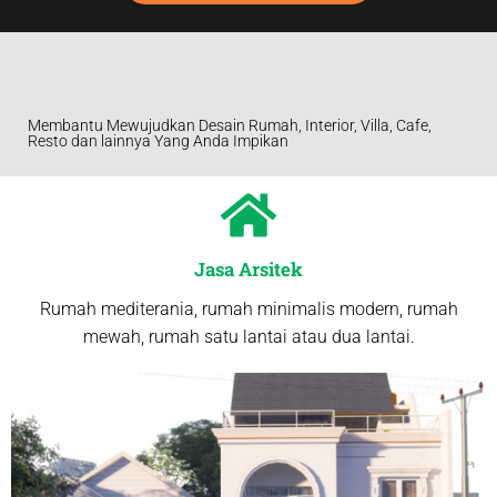
Membantu Mewujudkan Desain Rumah, Interior, Villa, Cafe,
Resto dan lainnya Yang Anda Impikan
Jasa Arsitek
Rumah mediterania, rumah minimalis modern, rumah
mewah, rumah satu lantai atau dua lantai.