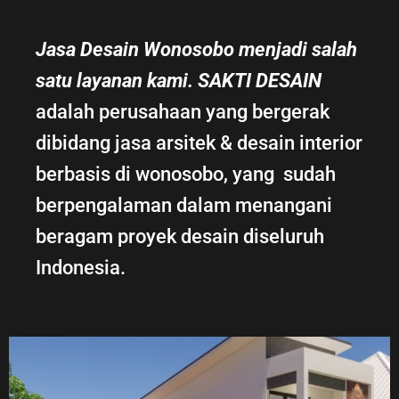
Jasa Desain Wonosobo menjadi salah
satu layanan kami. SAKTI DESAIN
adalah perusahaan yang bergerak
dibidang jasa arsitek & desain interior
berbasis di wonosobo, yang sudah
berpengalaman dalam menangani
beragam proyek desain diseluruh
Indonesia.