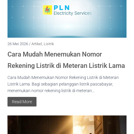
26 Mei 2026 /
Artikel
,
Listrik
Cara Mudah Menemukan Nomor
Rekening Listrik di Meteran Listrik Lama
Cara Mudah Menemukan Nomor Rekening Listrik di Meteran
Listrik Lama. Bagi sebagian pelanggan listrik pascabayar,
menemukan nomor rekening listrik di meteran...
Read More