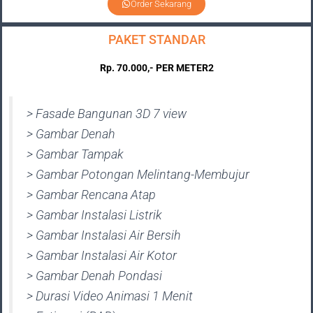
Order Sekarang
PAKET STANDAR
Rp. 70.000,- PER METER2
> Fasade Bangunan 3D 7 view
> Gambar Denah
> Gambar Tampak
> Gambar Potongan Melintang-Membujur
> Gambar Rencana Atap
> Gambar Instalasi Listrik
> Gambar Instalasi Air Bersih
> Gambar Instalasi Air Kotor
> Gambar Denah Pondasi
> Durasi Video Animasi 1 Menit