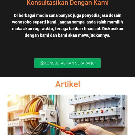
Konsultasikan Dengan Kami
Di berbagai media sana banyak juga penyedia jasa desain
wonosobo seperti kami, jangan sampai anda salah memilih
maka akan rugi waktu, tenaga bahkan finansial. Diskusikan
dengan kami dan kami akan mewujudkannya.
KONSULTASIKAN SEKARANG
Artikel