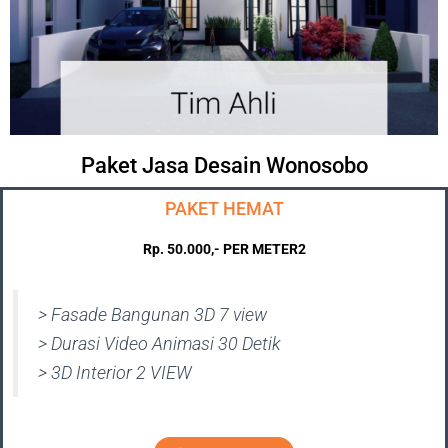
Paket Jasa Desain Wonosobo
PAKET HEMAT
Rp. 50.000,- PER METER2
> Fasade Bangunan 3D 7 view
> Durasi Video Animasi 30 Detik
> 3D Interior 2 VIEW