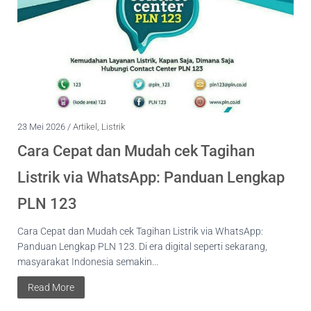
23 Mei 2026 /
Artikel
,
Listrik
Cara Cepat dan Mudah cek Tagihan
Listrik via WhatsApp: Panduan Lengkap
PLN 123
Cara Cepat dan Mudah cek Tagihan Listrik via WhatsApp:
Panduan Lengkap PLN 123. Di era digital seperti sekarang,
masyarakat Indonesia semakin...
Read More