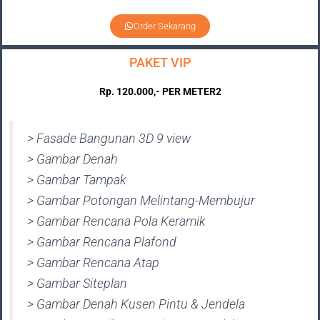
Order Sekarang
PAKET VIP
Rp. 120.000,- PER METER2
> Fasade Bangunan 3D 9 view
> Gambar Denah
> Gambar Tampak
> Gambar Potongan Melintang-Membujur
> Gambar Rencana Pola Keramik
> Gambar Rencana Plafond
> Gambar Rencana Atap
> Gambar Siteplan
> Gambar Denah Kusen Pintu & Jendela