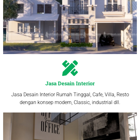
Jasa Desain Interior
Jasa Desain Interior Rumah Tinggal, Cafe, Villa, Resto
dengan konsep modern, Classic, industrial dll.