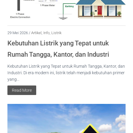
29 Mei 2026 /
Artikel
,
Info
,
Listrik
Kebutuhan Listrik yang Tepat untuk
Rumah Tangga, Kantor, dan Industri
Kebutuhan Listrik yang Tepat untuk Rumah Tangga, Kantor, dan
Industri. Di era modern ini, listrik telah menjadi kebutuhan primer
yang...
Read More