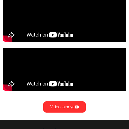
Video lainnya