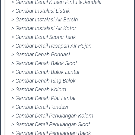
> Gambar Detail Kusen Pintu & Jendela
> Gambar Instalasi Listrik
> Gambar Instalasi Air Bersih
> Gambar Instalasi Air Kotor
> Gambar Detail Septic Tank
> Gambar Detail Resapan Air Hujan
> Gambar Denah Pondasi
> Gambar Denah Balok Sloof
> Gambar Denah Balok Lantai
> Gambar Denah Ring Balok
> Gambar Denah Kolom
> Gambar Denah Plat Lantai
> Gambar Detail Pondasi
> Gambar Detail Penulangan Kolom
> Gambar Detail Penulangan Sloof
> Gambar Detail Penulangan Balok