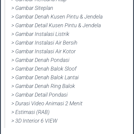
> Gambar Siteplan
> Gambar Denah Kusen Pintu & Jendela
> Gambar Detail Kusen Pintu & Jendela
> Gambar Instalasi Listrik
> Gambar Instalasi Air Bersih
> Gambar Instalasi Air Kotor
> Gambar Denah Pondasi
> Gambar Denah Balok Sloof
> Gambar Denah Balok Lantai
> Gambar Denah Ring Balok
> Gambar Detail Pondasi
> Durasi Video Animasi 2 Menit
> Estimasi (RAB)
> 3D Interior 6 VIEW