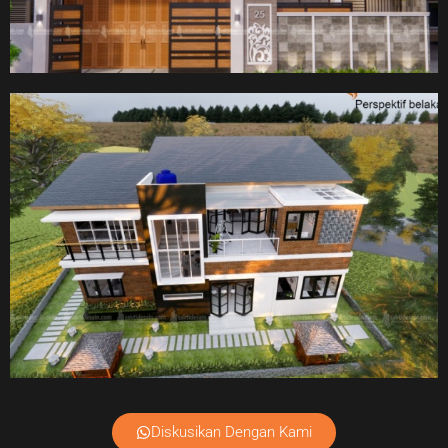
Diskusikan Dengan Kami