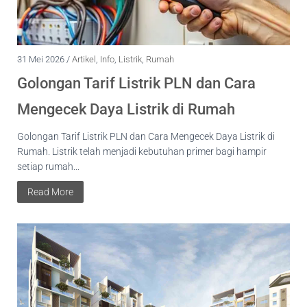
31 Mei 2026 /
Artikel
,
Info
,
Listrik
,
Rumah
Golongan Tarif Listrik PLN dan Cara
Mengecek Daya Listrik di Rumah
Golongan Tarif Listrik PLN dan Cara Mengecek Daya Listrik di
Rumah. Listrik telah menjadi kebutuhan primer bagi hampir
setiap rumah...
Read More