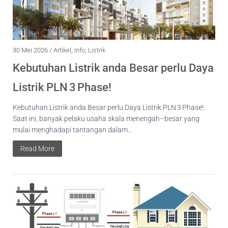
30 Mei 2026 /
Artikel
,
Info
,
Listrik
Kebutuhan Listrik anda Besar perlu Daya
Listrik PLN 3 Phase!
Kebutuhan Listrik anda Besar perlu Daya Listrik PLN 3 Phase!.
Saat ini, banyak pelaku usaha skala menengah–besar yang
mulai menghadapi tantangan dalam...
Read More