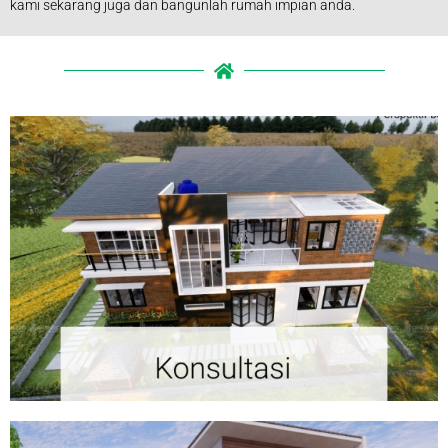
kami sekarang juga dan bangunlah rumah impian anda.