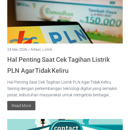
24 Mei 2026 /
Artikel
,
Listrik
Hal Penting Saat Cek Tagihan Listrik
PLN Agar Tidak Keliru
Hal Penting Saat Cek Tagihan Listrik PLN Agar Tidak Keliru,
Seiring dengan perkembangan teknologi digital yang semakin
pesat, kebutuhan masyarakat untuk mengelola berbagai...
Read More