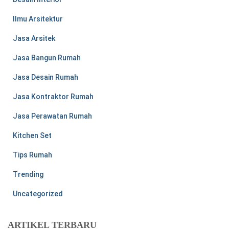
Ilmu Arsitektur
Jasa Arsitek
Jasa Bangun Rumah
Jasa Desain Rumah
Jasa Kontraktor Rumah
Jasa Perawatan Rumah
Kitchen Set
Tips Rumah
Trending
Uncategorized
ARTIKEL TERBARU