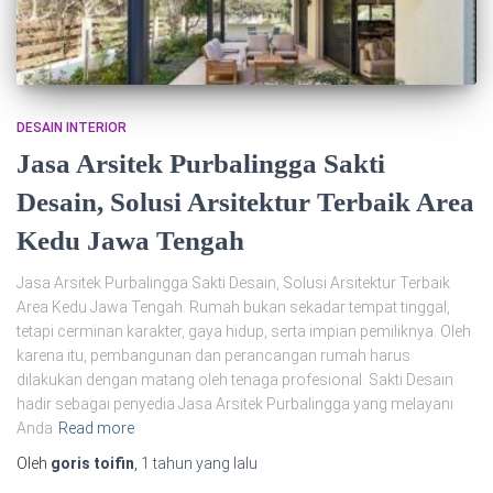
DESAIN INTERIOR
Jasa Arsitek Purbalingga Sakti
Desain, Solusi Arsitektur Terbaik Area
Kedu Jawa Tengah
Jasa Arsitek Purbalingga Sakti Desain, Solusi Arsitektur Terbaik
Area Kedu Jawa Tengah. Rumah bukan sekadar tempat tinggal,
tetapi cerminan karakter, gaya hidup, serta impian pemiliknya. Oleh
karena itu, pembangunan dan perancangan rumah harus
dilakukan dengan matang oleh tenaga profesional. Sakti Desain
hadir sebagai penyedia Jasa Arsitek Purbalingga yang melayani
Anda
Read more
Oleh
goris toifin
,
1 tahun
yang lalu