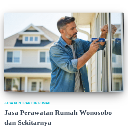
JASA KONTRAKTOR RUMAH
Jasa Perawatan Rumah Wonosobo
dan Sekitarnya