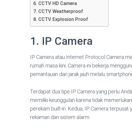
6. CCTV HD Camera
7. CCTV Weatherproof
8. CCTV Explosion Proof
1. IP Camera
IP Camera atau Internet Protocol Camera me
rumah masa kini. Camera ini bekerja menggun
pemantauan dari jarak jauh melalu smartphon
Terdapat dua tipe IP Camera yang perlu Anda
memiliki keunggulan karena tidak memerlukan 
perekam built-in. Kedua, IP Camera terpus
rekaman dan sistem alarm.