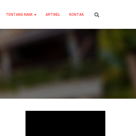
TENTANG KAMI
ARTIKEL
KONTAK