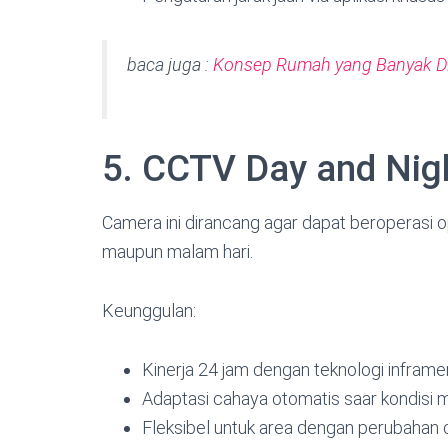
baca juga :
Konsep Rumah yang Banyak Di
5. CCTV Day and Ni
Camera ini dirancang agar dapat beroperasi o
maupun malam hari.
Keunggulan:
Kinerja 24 jam dengan teknologi infram
Adaptasi cahaya otomatis saar kondisi
Fleksibel untuk area dengan perubahan 