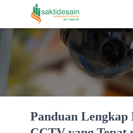
Panduan Lengkap
CCTV yang Tepat