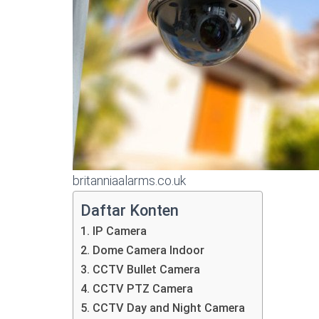
britanniaalarms.co.uk
Daftar Konten
1. IP Camera
2. Dome Camera Indoor
3. CCTV Bullet Camera
4. CCTV PTZ Camera
5. CCTV Day and Night Camera