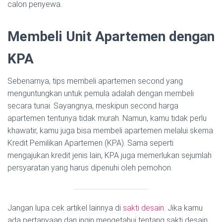
calon penyewa.
Membeli Unit Apartemen dengan
KPA
Sebenarnya, tips membeli apartemen second yang
menguntungkan untuk pemula adalah dengan membeli
secara tunai. Sayangnya, meskipun second harga
apartemen tentunya tidak murah. Namun, kamu tidak perlu
khawatir, kamu juga bisa membeli apartemen melalui skema
Kredit Pemilikan Apartemen (KPA). Sama seperti
mengajukan kredit jenis lain, KPA juga memerlukan sejumlah
persyaratan yang harus dipenuhi oleh pemohon.
Jangan lupa cek artikel lainnya di
sakti desain
. Jika kamu
ada pertanyaan dan ingin mengetahui tentang sakti desain,