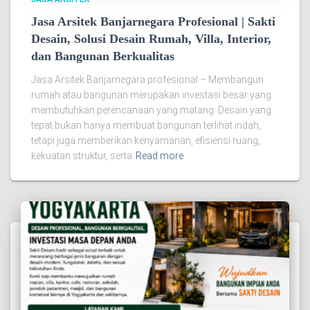
Jasa Arsitek Banjarnegara Profesional | Sakti
Desain, Solusi Desain Rumah, Villa, Interior,
dan Bangunan Berkualitas
Jasa Arsitek Banjarnegara profesional – Membangun
rumah atau bangunan merupakan investasi besar yang
membutuhkan perencanaan yang matang. Desain yang
tepat bukan hanya membuat bangunan terlihat indah,
tetapi juga memberikan kenyamanan, efisiensi ruang,
kekuatan struktur, serta
Read more