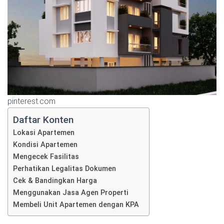
pinterest.com
Daftar Konten
Lokasi Apartemen
Kondisi Apartemen
Mengecek Fasilitas
Perhatikan Legalitas Dokumen
Cek & Bandingkan Harga
Menggunakan Jasa Agen Properti
Membeli Unit Apartemen dengan KPA