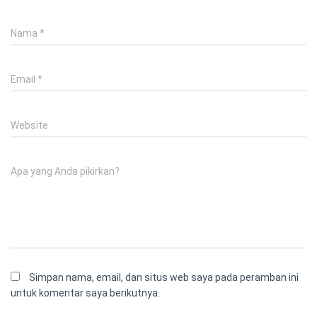
Nama
*
Email
*
Website
Apa yang Anda pikirkan?
Simpan nama, email, dan situs web saya pada peramban ini
untuk komentar saya berikutnya.