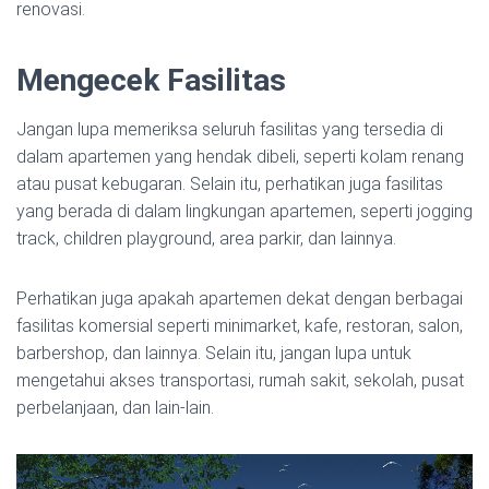
renovasi.
Mengecek Fasilitas
Jangan lupa memeriksa seluruh fasilitas yang tersedia di
dalam apartemen yang hendak dibeli, seperti kolam renang
atau pusat kebugaran. Selain itu, perhatikan juga fasilitas
yang berada di dalam lingkungan apartemen, seperti jogging
track, children playground, area parkir, dan lainnya.
Perhatikan juga apakah apartemen dekat dengan berbagai
fasilitas komersial seperti minimarket, kafe, restoran, salon,
barbershop, dan lainnya. Selain itu, jangan lupa untuk
mengetahui akses transportasi, rumah sakit, sekolah, pusat
perbelanjaan, dan lain-lain.