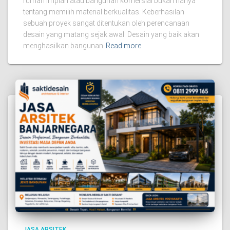
rumah impian atau bangunan komersial bukan hanya
tentang memilih material berkualitas. Keberhasilan
sebuah proyek sangat ditentukan oleh perencanaan
desain yang matang sejak awal. Desain yang baik akan
menghasilkan bangunan
Read more
JASA ARSITEK