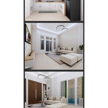
Kebutuhan Listrik anda Besar perlu Daya Listrik
PLN 3 Phase!
Kebutuhan Listrik yang Tepat untuk Rumah Tangga,
Kantor, dan Industri
Panduan Lengkap Jual Beli Tanah Adat: Regulasi,
Syarat, dan Tips Aman