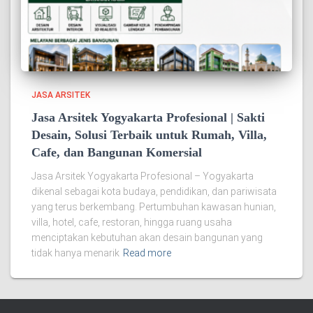
JASA ARSITEK
Jasa Arsitek Yogyakarta Profesional | Sakti
Desain, Solusi Terbaik untuk Rumah, Villa,
Cafe, dan Bangunan Komersial
Jasa Arsitek Yogyakarta Profesional – Yogyakarta
dikenal sebagai kota budaya, pendidikan, dan pariwisata
yang terus berkembang. Pertumbuhan kawasan hunian,
villa, hotel, cafe, restoran, hingga ruang usaha
menciptakan kebutuhan akan desain bangunan yang
tidak hanya menarik
Read more