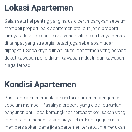
Lokasi Apartemen
Salah satu hal penting yang harus dipertimbangkan sebelum
membeli properti baik apartemen ataupun jenis properti
lainnya adalah lokasi. Lokasi yang baik bukan hanya berada
di tempat yang strategis, tetapi juga seberapa mudah
dijangkau. Sebaiknya pilihlah lokasi apartemen yang berada
dekat kawasan pendidikan, kawasan industri dan kawasan
niaga terpadu.
Kondisi Apartemen
Pastikan kamu memeriksa kondisi apartemen dengan teliti
sebelum membeli. Pasalnya properti yang dibeli bukanlah
bangunan baru, ada kemungkinan terdapat kerusakan yang
membuatmu mengeluarkan biaya lebih. Kamu juga harus
mempersiapkan dana jika apartemen tersebut memerlukan