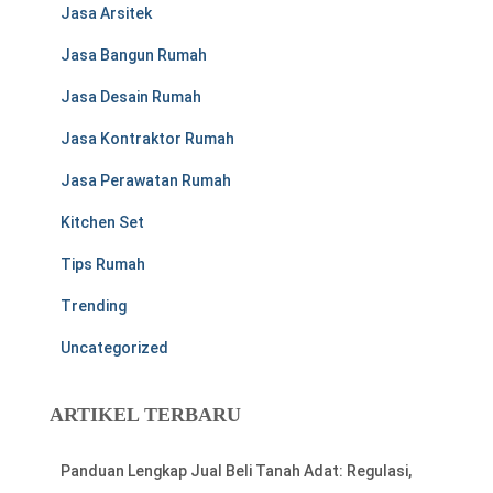
Jasa Arsitek
Jasa Bangun Rumah
Jasa Desain Rumah
Jasa Kontraktor Rumah
Jasa Perawatan Rumah
Kitchen Set
Tips Rumah
Trending
Uncategorized
Panduan Lengkap Jual Beli Tanah Adat: Regulasi,
ARTIKEL TERBARU
Syarat, dan Tips Aman
Panduan Lengkap Memilih Kamera CCTV yang Tepat