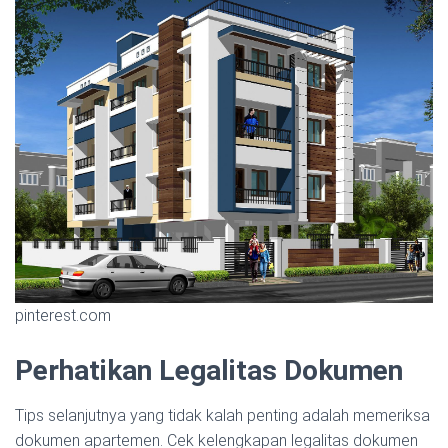
pinterest.com
Perhatikan Legalitas Dokumen
Tips selanjutnya yang tidak kalah penting adalah memeriksa
dokumen apartemen. Cek kelengkapan legalitas dokumen