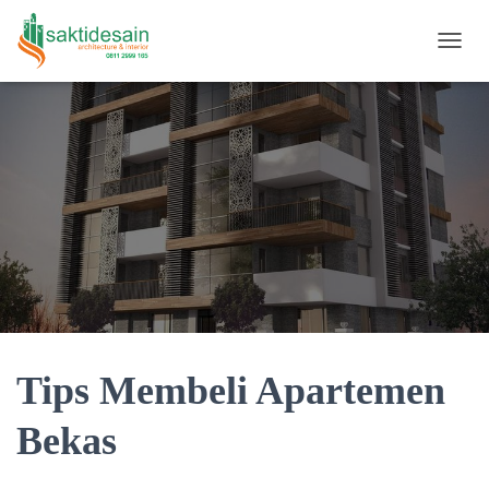
TOGGL
Tips Membeli Apartemen
Bekas