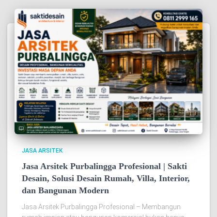
JASA ARSITEK
Jasa Arsitek Purbalingga Profesional | Sakti
Desain, Solusi Desain Rumah, Villa, Interior,
dan Bangunan Modern
Jasa Arsitek Purbalingga Profesional – Membangun