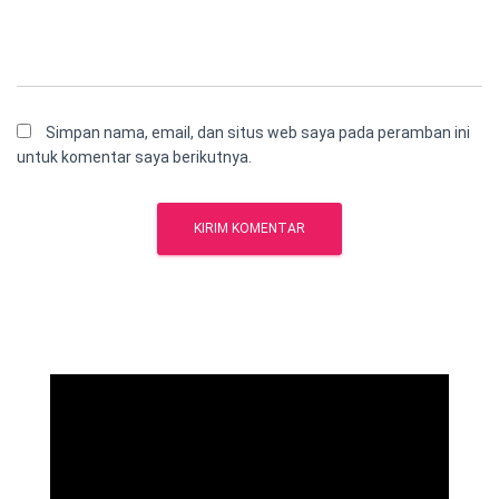
Simpan nama, email, dan situs web saya pada peramban ini
untuk komentar saya berikutnya.