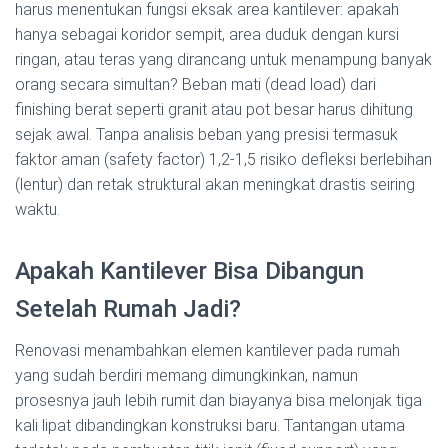
harus menentukan fungsi eksak area kantilever: apakah
hanya sebagai koridor sempit, area duduk dengan kursi
ringan, atau teras yang dirancang untuk menampung banyak
orang secara simultan? Beban mati (dead load) dari
finishing berat seperti granit atau pot besar harus dihitung
sejak awal. Tanpa analisis beban yang presisi termasuk
faktor aman (safety factor) 1,2-1,5 risiko defleksi berlebihan
(lentur) dan retak struktural akan meningkat drastis seiring
waktu.
Apakah Kantilever Bisa Dibangun
Setelah Rumah Jadi?
Renovasi menambahkan elemen kantilever pada rumah
yang sudah berdiri memang dimungkinkan, namun
prosesnya jauh lebih rumit dan biayanya bisa melonjak tiga
kali lipat dibandingkan konstruksi baru. Tantangan utama