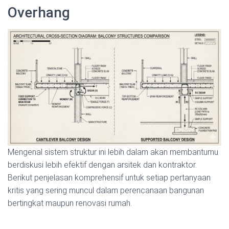
Overhang
Mengenal sistem struktur ini lebih dalam akan membantumu
berdiskusi lebih efektif dengan arsitek dan kontraktor.
Berikut penjelasan komprehensif untuk setiap pertanyaan
kritis yang sering muncul dalam perencanaan bangunan
bertingkat maupun renovasi rumah.