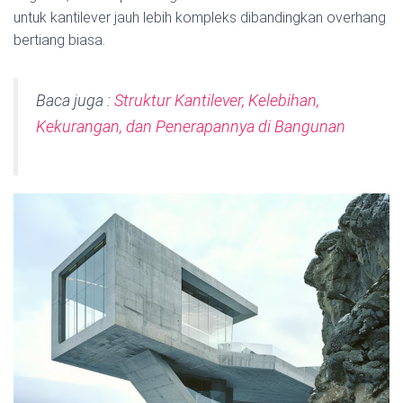
untuk kantilever jauh lebih kompleks dibandingkan overhang
bertiang biasa.
Baca juga :
Struktur Kantilever, Kelebihan,
Kekurangan, dan Penerapannya di Bangunan