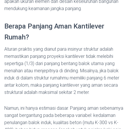
apakah ukuran elemen dan desain keseluruhan bangunan
mendukung keamanan jangka panjang.
Berapa Panjang Aman Kantilever
Rumah?
Aturan praktis yang dianut para insinyur struktur adalah
memastikan panjang proyeksi kantilever tidak melebihi
sepertiga (1/3) dari panjang bentang balok utama yang
menahan atau menjepitnya di dinding. Misalnya, jika balok
induk di dalam struktur rumahmu memiliki panjang 6 meter
antar kolom, maka panjang kantilever yang aman secara
struktural adalah maksimal sekitar 2 meter.
Namun, ini hanya estimasi dasar. Panjang aman sebenarnya
sangat bergantung pada beberapa variabel: kedalaman
penulangan balok induk, kualitas beton (mutu K-300 vs K-