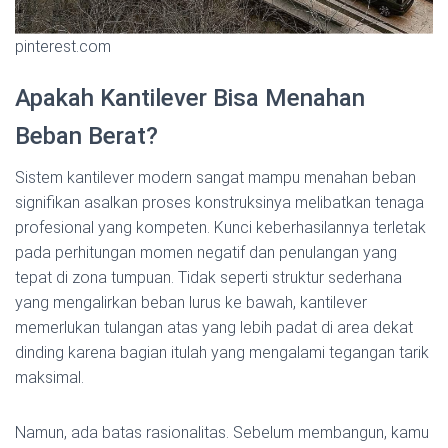
pinterest.com
Apakah Kantilever Bisa Menahan
Beban Berat?
Sistem kantilever modern sangat mampu menahan beban
signifikan asalkan proses konstruksinya melibatkan tenaga
profesional yang kompeten. Kunci keberhasilannya terletak
pada perhitungan momen negatif dan penulangan yang
tepat di zona tumpuan. Tidak seperti struktur sederhana
yang mengalirkan beban lurus ke bawah, kantilever
memerlukan tulangan atas yang lebih padat di area dekat
dinding karena bagian itulah yang mengalami tegangan tarik
maksimal.
Namun, ada batas rasionalitas. Sebelum membangun, kamu