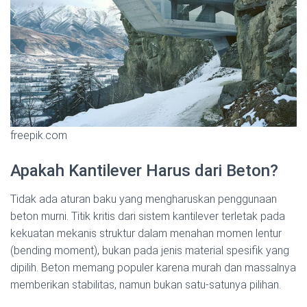
freepik.com
Apakah Kantilever Harus dari Beton?
Tidak ada aturan baku yang mengharuskan penggunaan
beton murni. Titik kritis dari sistem kantilever terletak pada
kekuatan mekanis struktur dalam menahan momen lentur
(bending moment), bukan pada jenis material spesifik yang
dipilih. Beton memang populer karena murah dan massalnya
memberikan stabilitas, namun bukan satu-satunya pilihan.