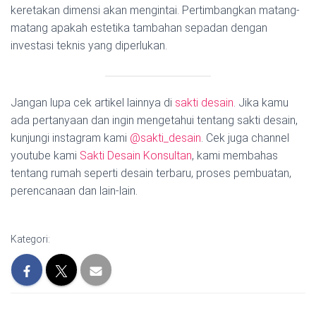
keretakan dimensi akan mengintai. Pertimbangkan matang-
matang apakah estetika tambahan sepadan dengan
investasi teknis yang diperlukan.
Jangan lupa cek artikel lainnya di
sakti desain
. Jika kamu
ada pertanyaan dan ingin mengetahui tentang sakti desain,
kunjungi instagram kami
@sakti_desain
. Cek juga channel
youtube kami
Sakti Desain Konsultan
, kami membahas
tentang rumah seperti desain terbaru, proses pembuatan,
perencanaan dan lain-lain.
Kategori: