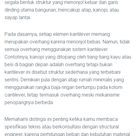
segala bentuk struktur yang menonjol keluar dari garis
dinding utama bangunan, mencakup atap, kanopi, atau
sayap lantai.
Pada dasarnya, setiap elemen kantilever memang
merupakan overhang karena menonjol bebas. Namun, tidak
semua overhang menggunakan sistem kantilever.
Contohnya, kanopi yang ditopang oleh tiang-tiang kayu atau
besi di bagian depan adalah overhang tetapi bukan
kantilever ini disebut struktur sederhana yang terbebani
sentris. Demikian pula dengan atap rumah minimalis yang
menggunakan rangka baja ringan bertumpu pada kolom
cantilever, tetap termasuk overhang meski mekanisme
penopangnya berbeda.
Memahami distingsi ini penting ketika kamu membaca
spesifikasi teknis atau berkonsultasi dengan structural
engineer, karena perhitungan beban dan kebutuhan material