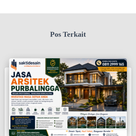
Pos Terkait