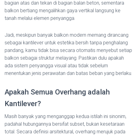
bagian atas dan tekan di bagian balan beton, sementara
balkon bertiang mengalihkan gaya vertikal langsung ke
tanah melalui elemen penyangga.
Jadi, meskipun banyak balkon modern memang dirancang
sebagai kantilever untuk estetika bersih tanpa penghalang
pandang, kamu tidak bisa secara otomatis menyebut setiap
balkon sebagai struktur melayang. Pastikan dulu apakah
ada sistem penyangga visual atau tidak sebelum
menentukan jenis perawatan dan batas beban yang berlaku.
Apakah Semua Overhang adalah
Kantilever?
Masih banyak yang menganggap kedua istilah ini sinonim,
padahal hubungannya bersifat subset, bukan kesetaraan
total. Secara definisi arsitektural, overhang merujuk pada