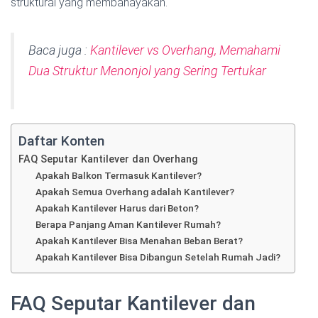
struktural yang membahayakan.
Baca juga :
Kantilever vs Overhang, Memahami
Dua Struktur Menonjol yang Sering Tertukar
Daftar Konten
FAQ Seputar Kantilever dan Overhang
Apakah Balkon Termasuk Kantilever?
Apakah Semua Overhang adalah Kantilever?
Apakah Kantilever Harus dari Beton?
Berapa Panjang Aman Kantilever Rumah?
Apakah Kantilever Bisa Menahan Beban Berat?
Apakah Kantilever Bisa Dibangun Setelah Rumah Jadi?
FAQ Seputar Kantilever dan