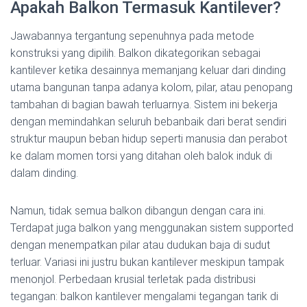
Apakah Balkon Termasuk Kantilever?
Jawabannya tergantung sepenuhnya pada metode
konstruksi yang dipilih. Balkon dikategorikan sebagai
kantilever ketika desainnya memanjang keluar dari dinding
utama bangunan tanpa adanya kolom, pilar, atau penopang
tambahan di bagian bawah terluarnya. Sistem ini bekerja
dengan memindahkan seluruh bebanbaik dari berat sendiri
struktur maupun beban hidup seperti manusia dan perabot
ke dalam momen torsi yang ditahan oleh balok induk di
dalam dinding.
Namun, tidak semua balkon dibangun dengan cara ini.
Terdapat juga balkon yang menggunakan sistem supported
dengan menempatkan pilar atau dudukan baja di sudut
terluar. Variasi ini justru bukan kantilever meskipun tampak
menonjol. Perbedaan krusial terletak pada distribusi
tegangan: balkon kantilever mengalami tegangan tarik di