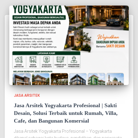
JASA ARSITEK
Jasa Arsitek Yogyakarta Profesional | Sakti
Desain, Solusi Terbaik untuk Rumah, Villa,
Cafe, dan Bangunan Komersial
Jasa Arsitek Yogyakarta Profesional – Yogyakarta