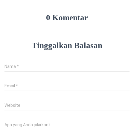
0 Komentar
Tinggalkan Balasan
Nama
*
Email
*
Website
Apa yang Anda pikirkan?