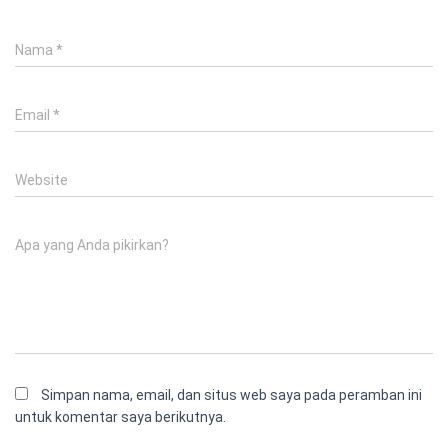
Nama
*
Email
*
Website
Apa yang Anda pikirkan?
Simpan nama, email, dan situs web saya pada peramban ini
untuk komentar saya berikutnya.