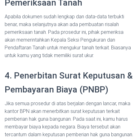
Pemeriksaan Tanah
Apabila dokumen sudah lengkap dan data-data terbukti
benar, maka selanjutnya akan ada pembuatan risalah
pemeriksaan tanah. Pada prosedur ini, pihak pemeriksa
akan memerintahkan Kepala Seksi Pengukuran dan
Pendaftaran Tanah untuk mengukur tanah terkait. Biasanya
untuk kamu yang tidak memiliki surat ukur.
4. Penerbitan Surat Keputusan &
Pembayaran Biaya (PNBP)
Jika semua prosedur di atas berjalan dengan lancar, maka
kantor BPN akan menerbitkan surat keputusan terkait
pemberian hak guna bangunan. Pada saat ini, kamu harus
membayar biaya kepada negara. Biaya tersebut akan
tercantum dalam keputusan pemberian hak guna bangunan.