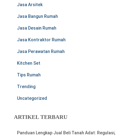
Jasa Arsitek
Jasa Bangun Rumah
Jasa Desain Rumah
Jasa Kontraktor Rumah
Jasa Perawatan Rumah
Kitchen Set
Tips Rumah
Trending
Uncategorized
ARTIKEL TERBARU
Panduan Lengkap Jual Beli Tanah Adat: Regulasi,