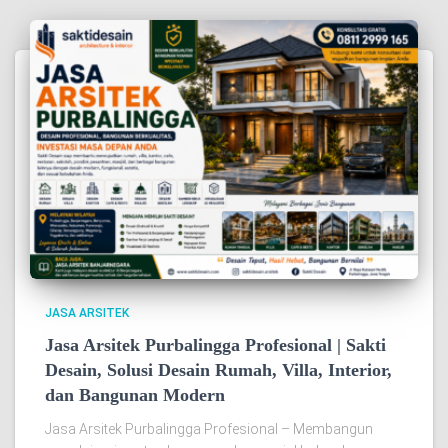
JASA ARSITEK
Jasa Arsitek Purbalingga Profesional | Sakti
Desain, Solusi Desain Rumah, Villa, Interior,
dan Bangunan Modern
Jasa Arsitek Purbalingga Profesional – Membangun