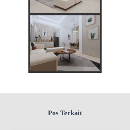
Pos Terkait