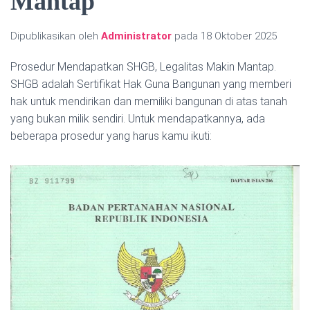
Mantap
Dipublikasikan oleh
Administrator
pada
18 Oktober 2025
Prosedur Mendapatkan SHGB, Legalitas Makin Mantap.
SHGB adalah Sertifikat Hak Guna Bangunan yang memberi
hak untuk mendirikan dan memiliki bangunan di atas tanah
yang bukan milik sendiri. Untuk mendapatkannya, ada
beberapa prosedur yang harus kamu ikuti: