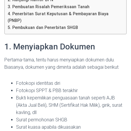
3. Pembuatan Risalah Pemeriksaan Tanah
4. Penerbitan Surat Keputusan & Pembayaran Biaya
(PNBP)
5. Pembukuan dan Penerbitan SHGB
1. Menyiapkan Dokumen
Pertama-tama, tentu harus menyiapkan dokumen dulu.
Biasanya, dokumen yang diminta adalah sebagai berikut:
Fotokopi identitas diri
Fotokopi SPPT & PBB terakhir
Bukti kepemilikan penguasaan tanah seperti AJB
(Akta Jual Beli), SHM (Sertifikat Hak Milik), girik, surat
kavling, dll
Surat permohonan SHGB
Surat kuasa apabila dikuasakan