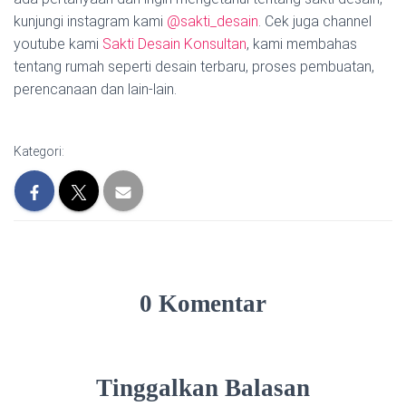
kunjungi instagram kami
@sakti_desain
. Cek juga channel
youtube kami
Sakti Desain Konsultan
, kami membahas
tentang rumah seperti desain terbaru, proses pembuatan,
perencanaan dan lain-lain.
Kategori:
0 Komentar
Tinggalkan Balasan