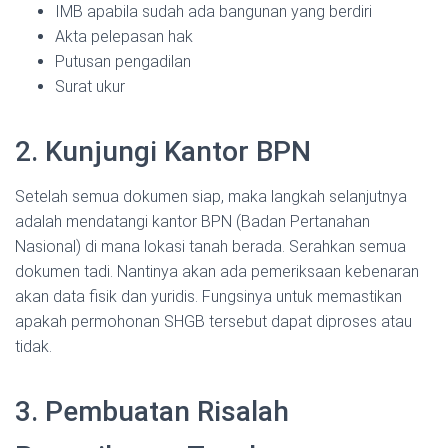
IMB apabila sudah ada bangunan yang berdiri
Akta pelepasan hak
Putusan pengadilan
Surat ukur
2. Kunjungi Kantor BPN
Setelah semua dokumen siap, maka langkah selanjutnya
adalah mendatangi kantor BPN (Badan Pertanahan
Nasional) di mana lokasi tanah berada. Serahkan semua
dokumen tadi. Nantinya akan ada pemeriksaan kebenaran
akan data fisik dan yuridis. Fungsinya untuk memastikan
apakah permohonan SHGB tersebut dapat diproses atau
tidak.
3. Pembuatan Risalah