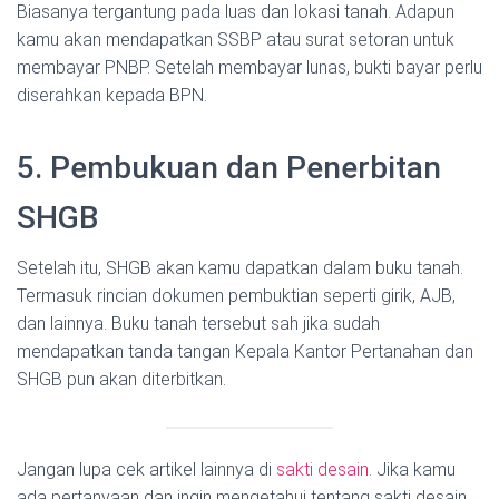
Biasanya tergantung pada luas dan lokasi tanah. Adapun
kamu akan mendapatkan SSBP atau surat setoran untuk
membayar PNBP. Setelah membayar lunas, bukti bayar perlu
diserahkan kepada BPN.
5. Pembukuan dan Penerbitan
SHGB
Setelah itu, SHGB akan kamu dapatkan dalam buku tanah.
Termasuk rincian dokumen pembuktian seperti girik, AJB,
dan lainnya. Buku tanah tersebut sah jika sudah
mendapatkan tanda tangan Kepala Kantor Pertanahan dan
SHGB pun akan diterbitkan.
Jangan lupa cek artikel lainnya di
sakti desain
. Jika kamu
ada pertanyaan dan ingin mengetahui tentang sakti desain,