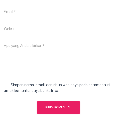
Email
*
Website
Apa yang Anda pikirkan?
Simpan nama, email, dan situs web saya pada peramban ini
untuk komentar saya berikutnya.