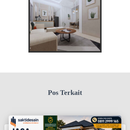
Pos Terkait