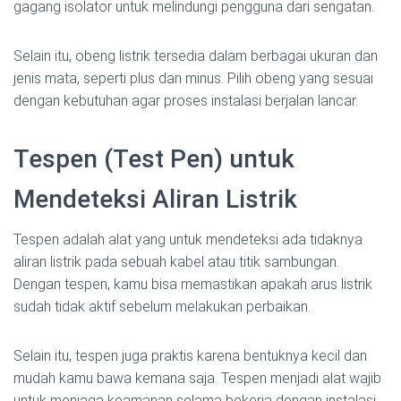
gagang isolator untuk melindungi pengguna dari sengatan.
Selain itu, obeng listrik tersedia dalam berbagai ukuran dan
jenis mata, seperti plus dan minus. Pilih obeng yang sesuai
dengan kebutuhan agar proses instalasi berjalan lancar.
Tespen (Test Pen) untuk
Mendeteksi Aliran Listrik
Tespen adalah alat yang untuk mendeteksi ada tidaknya
aliran listrik pada sebuah kabel atau titik sambungan.
Dengan tespen, kamu bisa memastikan apakah arus listrik
sudah tidak aktif sebelum melakukan perbaikan.
Selain itu, tespen juga praktis karena bentuknya kecil dan
mudah kamu bawa kemana saja. Tespen menjadi alat wajib
untuk menjaga keamanan selama bekerja dengan instalasi