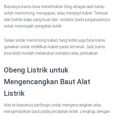
Biasanya kamu bisa menemukan tang ebagai alat bantu
untuk memotong, mengupas, atau menjepit kabel. Terbuat
dari bahan baja yang kuat dan isolator pada pegangannya
untuk mencegah sengatan listrik.
Selain untuk memotong kabel, tang listrik juga bisa kamu
gunakan untuk melilitkan kabel pada terminal. Jadi, kamu
bisa lebih mudah melakukan instalasi atau perbaikan.
Obeng Listrik untuk
Mengencangkan Baut Alat
Listrik
Alat ini biasanya berfungsi untuk mengencangkan atau
mengendurkan baut pada peralatan listrik. Lengkap dengan