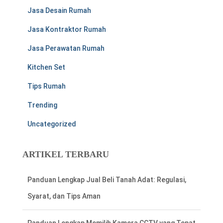
Jasa Desain Rumah
Jasa Kontraktor Rumah
Jasa Perawatan Rumah
Kitchen Set
Tips Rumah
Trending
Uncategorized
ARTIKEL TERBARU
Panduan Lengkap Jual Beli Tanah Adat: Regulasi,
Syarat, dan Tips Aman
Panduan Lengkap Memilih Kamera CCTV yang Tepat