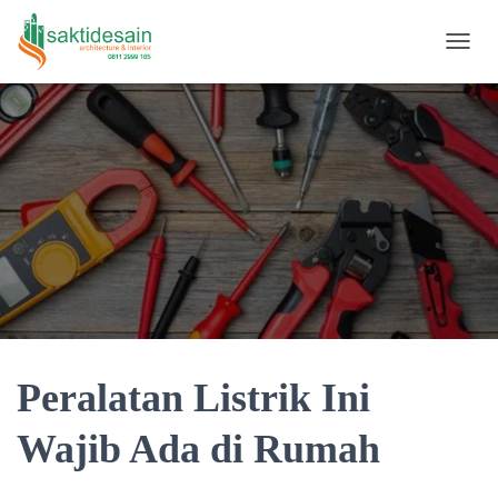
TOGGL
Peralatan Listrik Ini
Wajib Ada di Rumah