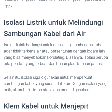
listrik.
Isolasi Listrik untuk Melindungi
Sambungan Kabel dari Air
Isolasi listrik berfungsi untuk melindungi sambungan kabel
agar tidak terkena air atau bersentuhan dengan logam lain
yang bisa menyebabkan korsleting. Biasanya, isolasi berupa
pita perekat yang terbuat dari bahan plastik tahan panas.
Selain itu, isolasi juga digunakan untuk memperkuat
sambungan kabel yang sudah dililitkan. Dengan isolasi yang
baik, aliran listrik tetap stabil dan aman digunakan.
Klem Kabel untuk Menjepit