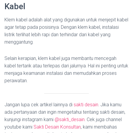
Kabel
Klem kabel adalah alat yang digunakan untuk menjepit kabel
agar tetap pada posisinya. Dengan klem kabel, instalasi
listrik terlihat lebih rapi dan terhindar dari kabel yang
menggantung.
Selain kerapian, klem kabel juga membantu mencegah
kabel tertarik atau terlepas dari jalurnya. Hal ini penting untuk
menjaga keamanan instalasi dan memudahkan proses
perawatan.
Jangan lupa cek artikel lainnya di
sakti desain
. Jika kamu
ada pertanyaan dan ingin mengetahui tentang sakti desain,
kunjungi instagram kami
@sakti_desain
. Cek juga channel
youtube kami
Sakti Desain Konsultan
, kami membahas