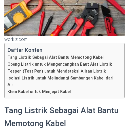
workiz.com
Daftar Konten
Tang Listrik Sebagai Alat Bantu Memotong Kabel
Obeng Listrik untuk Mengencangkan Baut Alat Listrik
Tespen (Test Pen) untuk Mendeteksi Aliran Listrik
Isolasi Listrik untuk Melindungi Sambungan Kabel dari
Air
Klem Kabel untuk Menjepit Kabel
Tang Listrik Sebagai Alat Bantu
Memotong Kabel