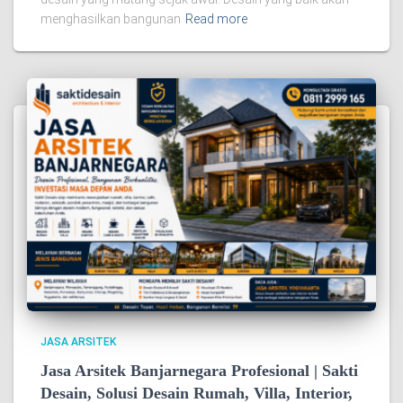
menghasilkan bangunan
Read more
JASA ARSITEK
Jasa Arsitek Banjarnegara Profesional | Sakti
Desain, Solusi Desain Rumah, Villa, Interior,