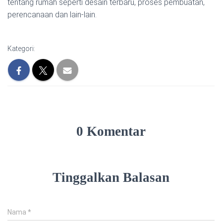
tentang rumah seperti desain terbaru, proses pembuatan,
perencanaan dan lain-lain.
Kategori:
0 Komentar
Tinggalkan Balasan
Nama
*