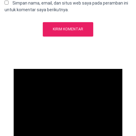
Simpan nama, email, dan situs web saya pada peramban ini
untuk komentar saya berikutnya.