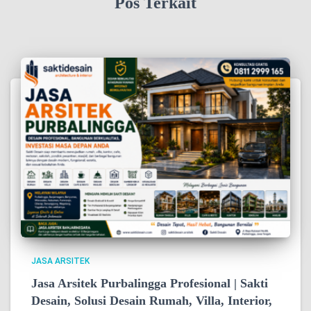
Pos Terkait
JASA ARSITEK
Jasa Arsitek Purbalingga Profesional | Sakti
Desain, Solusi Desain Rumah, Villa, Interior,