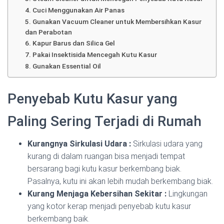
4. Cuci Menggunakan Air Panas
5. Gunakan Vacuum Cleaner untuk Membersihkan Kasur
dan Perabotan
6. Kapur Barus dan Silica Gel
7. Pakai Insektisida Mencegah Kutu Kasur
8. Gunakan Essential Oil
Penyebab Kutu Kasur yang
Paling Sering Terjadi di Rumah
Kurangnya Sirkulasi Udara :
Sirkulasi udara yang
kurang di dalam ruangan bisa menjadi tempat
bersarang bagi kutu kasur berkembang biak.
Pasalnya, kutu ini akan lebih mudah berkembang biak.
Kurang Menjaga Kebersihan Sekitar :
Lingkungan
yang kotor kerap menjadi penyebab kutu kasur
berkembang baik.