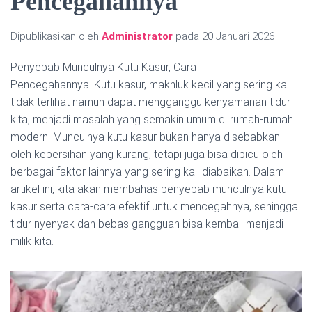
Pencegahannya
Dipublikasikan oleh
Administrator
pada
20 Januari 2026
Penyebab Munculnya Kutu Kasur, Cara
Pencegahannya. Kutu kasur, makhluk kecil yang sering kali
tidak terlihat namun dapat mengganggu kenyamanan tidur
kita, menjadi masalah yang semakin umum di rumah-rumah
modern. Munculnya kutu kasur bukan hanya disebabkan
oleh kebersihan yang kurang, tetapi juga bisa dipicu oleh
berbagai faktor lainnya yang sering kali diabaikan. Dalam
artikel ini, kita akan membahas penyebab munculnya kutu
kasur serta cara-cara efektif untuk mencegahnya, sehingga
tidur nyenyak dan bebas gangguan bisa kembali menjadi
milik kita.