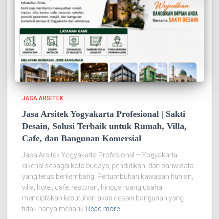
JASA ARSITEK
Jasa Arsitek Yogyakarta Profesional | Sakti
Desain, Solusi Terbaik untuk Rumah, Villa,
Cafe, dan Bangunan Komersial
Jasa Arsitek Yogyakarta Profesional – Yogyakarta
dikenal sebagai kota budaya, pendidikan, dan pariwisata
yang terus berkembang. Pertumbuhan kawasan hunian,
villa, hotel, cafe, restoran, hingga ruang usaha
menciptakan kebutuhan akan desain bangunan yang
tidak hanya menarik
Read more