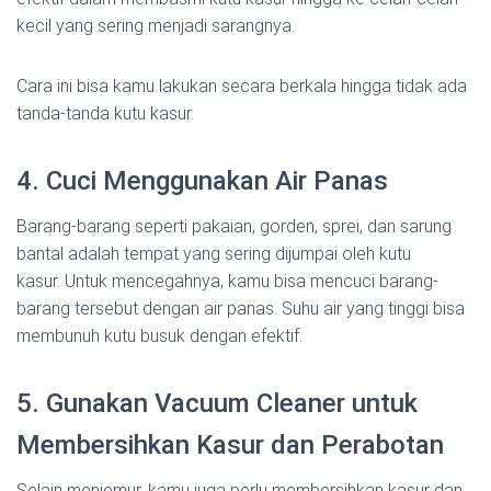
kecil yang sering menjadi sarangnya.
Cara ini bisa kamu lakukan secara berkala hingga tidak ada
tanda-tanda kutu kasur.
4. Cuci Menggunakan Air Panas
Barang-barang seperti pakaian, gorden, sprei, dan sarung
bantal adalah tempat yang sering dijumpai oleh kutu
kasur. Untuk mencegahnya, kamu bisa mencuci barang-
barang tersebut dengan air panas. Suhu air yang tinggi bisa
membunuh kutu busuk dengan efektif.
5. Gunakan Vacuum Cleaner untuk
Membersihkan Kasur dan Perabotan
Selain menjemur, kamu juga perlu membersihkan kasur dan