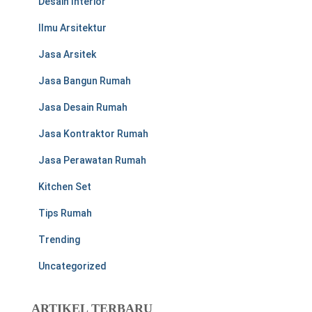
Desain Interior
Ilmu Arsitektur
Jasa Arsitek
Jasa Bangun Rumah
Jasa Desain Rumah
Jasa Kontraktor Rumah
Jasa Perawatan Rumah
Kitchen Set
Tips Rumah
Trending
Uncategorized
ARTIKEL TERBARU