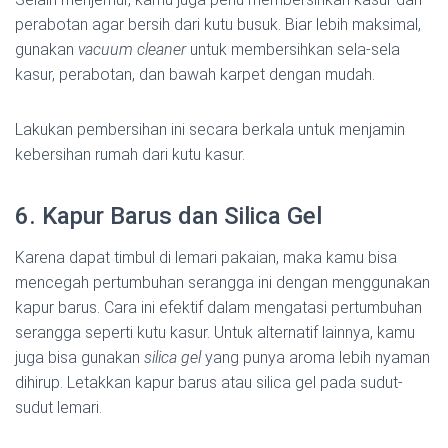
perabotan agar bersih dari kutu busuk. Biar lebih maksimal,
gunakan
vacuum cleaner
untuk membersihkan sela-sela
kasur, perabotan, dan bawah karpet dengan mudah.
Lakukan pembersihan ini secara berkala untuk menjamin
kebersihan rumah dari kutu kasur.
6. Kapur Barus dan Silica Gel
Karena dapat timbul di lemari pakaian, maka kamu bisa
mencegah pertumbuhan serangga ini dengan menggunakan
kapur barus. Cara ini efektif dalam mengatasi pertumbuhan
serangga seperti kutu kasur. Untuk alternatif lainnya, kamu
juga bisa gunakan
silica gel
yang punya aroma lebih nyaman
dihirup. Letakkan kapur barus atau silica gel pada sudut-
sudut lemari.