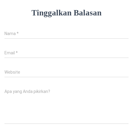
Tinggalkan Balasan
Nama
*
Email
*
Website
Apa yang Anda pikirkan?