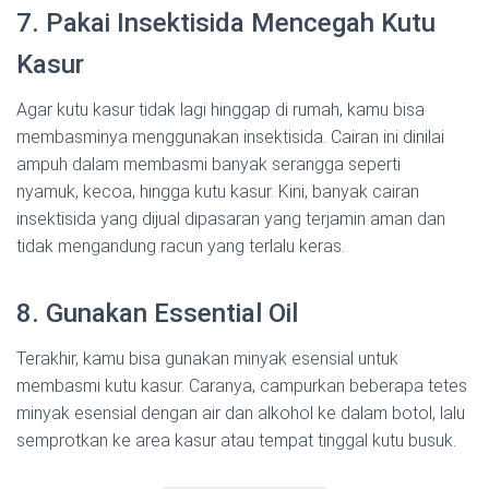
7. Pakai Insektisida Mencegah Kutu
Kasur
Agar kutu kasur tidak lagi hinggap di rumah, kamu bisa
membasminya menggunakan insektisida. Cairan ini dinilai
ampuh dalam membasmi banyak serangga seperti
nyamuk, kecoa, hingga kutu kasur. Kini, banyak cairan
insektisida yang dijual dipasaran yang terjamin aman dan
tidak mengandung racun yang terlalu keras.
8. Gunakan Essential Oil
Terakhir, kamu bisa gunakan minyak esensial untuk
membasmi kutu kasur. Caranya, campurkan beberapa tetes
minyak esensial dengan air dan alkohol ke dalam botol, lalu
semprotkan ke area kasur atau tempat tinggal kutu busuk.