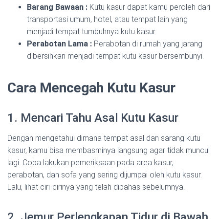
Barang Bawaan :
Kutu kasur dapat kamu peroleh dari
transportasi umum, hotel, atau tempat lain yang
menjadi tempat tumbuhnya kutu kasur.
Perabotan Lama :
Perabotan di rumah yang jarang
dibersihkan menjadi tempat kutu kasur bersembunyi.
Cara Mencegah Kutu Kasur
1. Mencari Tahu Asal Kutu Kasur
Dengan mengetahui dimana tempat asal dan sarang kutu
kasur, kamu bisa membasminya langsung agar tidak muncul
lagi. Coba lakukan pemeriksaan pada area kasur,
perabotan, dan sofa yang sering dijumpai oleh kutu kasur.
Lalu, lihat ciri-cirinya yang telah dibahas sebelumnya.
2. Jemur Perlengkapan Tidur di Bawah