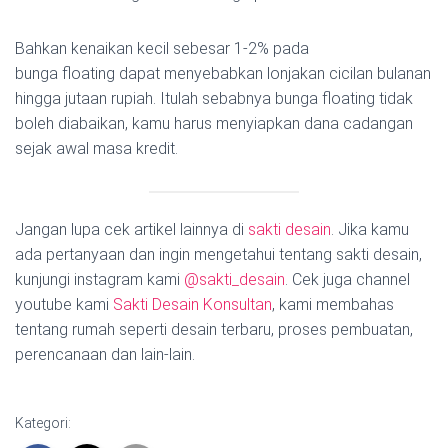
Bahkan kenaikan kecil sebesar 1-2% pada
bunga floating dapat menyebabkan lonjakan cicilan bulanan
hingga jutaan rupiah. Itulah sebabnya bunga floating tidak
boleh diabaikan, kamu harus menyiapkan dana cadangan
sejak awal masa kredit.
Jangan lupa cek artikel lainnya di
sakti desain
. Jika kamu
ada pertanyaan dan ingin mengetahui tentang sakti desain,
kunjungi instagram kami
@sakti_desain
. Cek juga channel
youtube kami
Sakti Desain Konsultan
, kami membahas
tentang rumah seperti desain terbaru, proses pembuatan,
perencanaan dan lain-lain.
Kategori: