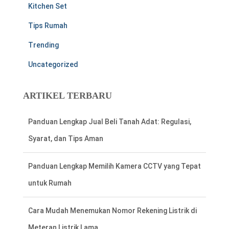
Kitchen Set
Tips Rumah
Trending
Uncategorized
ARTIKEL TERBARU
Panduan Lengkap Jual Beli Tanah Adat: Regulasi,
Syarat, dan Tips Aman
Panduan Lengkap Memilih Kamera CCTV yang Tepat
untuk Rumah
Cara Mudah Menemukan Nomor Rekening Listrik di
Meteran Listrik Lama