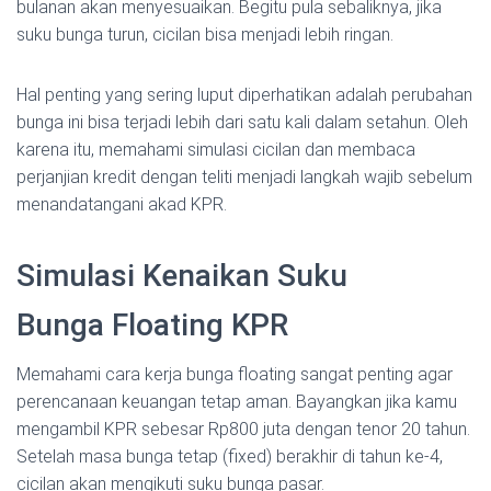
bulanan akan menyesuaikan. Begitu pula sebaliknya, jika
suku bunga turun, cicilan bisa menjadi lebih ringan.
Hal penting yang sering luput diperhatikan adalah perubahan
bunga ini bisa terjadi lebih dari satu kali dalam setahun. Oleh
karena itu, memahami simulasi cicilan dan membaca
perjanjian kredit dengan teliti menjadi langkah wajib sebelum
menandatangani akad KPR.
Simulasi Kenaikan Suku
Bunga Floating KPR
Memahami cara kerja bunga floating sangat penting agar
perencanaan keuangan tetap aman. Bayangkan jika kamu
mengambil KPR sebesar Rp800 juta dengan tenor 20 tahun.
Setelah masa bunga tetap (fixed) berakhir di tahun ke-4,
cicilan akan mengikuti suku bunga pasar.