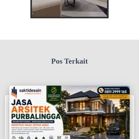
Pos Terkait