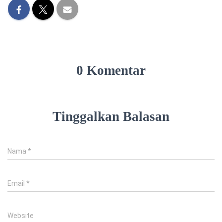
0 Komentar
Tinggalkan Balasan
Nama
*
Email
*
Website