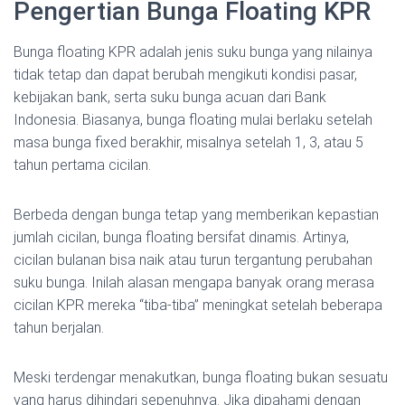
Pengertian Bunga Floating KPR
Bunga floating KPR adalah jenis suku bunga yang nilainya
tidak tetap dan dapat berubah mengikuti kondisi pasar,
kebijakan bank, serta suku bunga acuan dari Bank
Indonesia. Biasanya, bunga floating mulai berlaku setelah
masa bunga fixed berakhir, misalnya setelah 1, 3, atau 5
tahun pertama cicilan.
Berbeda dengan bunga tetap yang memberikan kepastian
jumlah cicilan, bunga floating bersifat dinamis. Artinya,
cicilan bulanan bisa naik atau turun tergantung perubahan
suku bunga. Inilah alasan mengapa banyak orang merasa
cicilan KPR mereka “tiba-tiba” meningkat setelah beberapa
tahun berjalan.
Meski terdengar menakutkan, bunga floating bukan sesuatu
yang harus dihindari sepenuhnya. Jika dipahami dengan