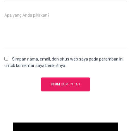
Apa yang Anda pikirkan?
Simpan nama, email, dan situs web saya pada peramban ini
untuk komentar saya berikutnya.