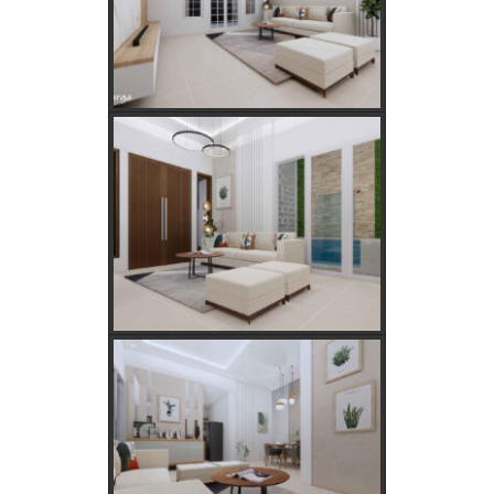
Kebutuhan Listrik yang Tepat untuk Rumah Tangga,
Kantor, dan Industri