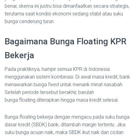
benar, skema ini justru bisa dimanfaatkan secara strategis,
terutama saat kondisi ekonomi sedang stabil atau suku
bunga cenderung turun.
Bagaimana Bunga Floating KPR
Bekerja
Pada praktiknya, hampir semua KPR di Indonesia
menggunakan sistem kombinasi. Di awal masa kredit, bank
menawarkan bunga fixed untuk menarik minat nasabah.
Setelah periode tersebut berakhir, barulah
bunga floating diterapkan hingga masa kredit selesai.
Bunga floating bekerja dengan mengacu pada suku bunga
dasar kredit (SBDK) bank, ditambah margin tertentu. Jika
suku bunga acuan naik, maka SBDK ikut naik dan cicilan