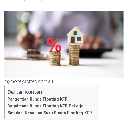
mymoneysorted.com.au
Daftar Konten
Pengertian Bunga Floating KPR
Bagaimana Bunga Floating KPR Bekerja
Simulasi Kenaikan Suku Bunga Floating KPR