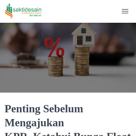
TOGGL
Penting Sebelum
Mengajukan