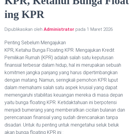
KPR, Ketahui Bunga Float
ing KPR
Dipublikasikan oleh
Administrator
pada
1 Maret 2026
Penting Sebelum Mengajukan
KPR, Ketahui Bunga Floating KPR. Mengajukan Kredit
Pemilikan Rumah (KPR) adalah salah satu keputusan
finansial terbesar dalam hidup, hal ini merupakan sebuah
komitmen jangka panjang yang harus dipertimbangkan
dengan matang. Namun, seringkali pemohon KPR luput
dalam memahami salah satu aspek krusial yang dapat
memengaruhi stabilitas keuangan mereka di masa depan
yaitu bunga floating KPR. Ketidaktahuan ini berpotensi
menjadi bumerang yang memberatkan cicilan bulanan dan
perencanaan finansial yang sudah direncanakan tanpa
disadari. Untuk itu penting untuk mengetahui seluk beluk
akan bunga floating KPR ini :