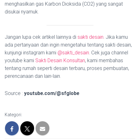
menghasilkan gas Karbon Dioksida (CO2) yang sangat
disukai nyamuk.
Jangan lupa cek artikel lainnya di
sakti desain
. Jika kamu
ada pertanyaan dan ingin mengetahui tentang sakti desain,
kunjungi instagram kami
@sakti_desain
. Cek juga channel
youtube kami
Sakti Desain Konsultan
, kami membahas
tentang rumah seperti desain terbaru, proses pembuatan,
perencanaan dan lain-lain.
Source :
youtube.com/@sfglobe
Kategori: