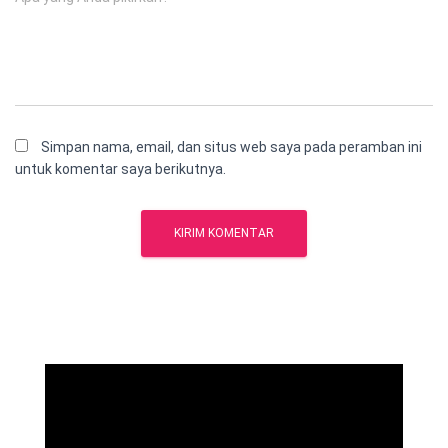
Simpan nama, email, dan situs web saya pada peramban ini
untuk komentar saya berikutnya.