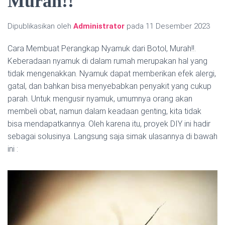
Murah!!
Dipublikasikan oleh
Administrator
pada
11 Desember 2023
Cara Membuat Perangkap Nyamuk dari Botol, Murah!!.
Keberadaan nyamuk di dalam rumah merupakan hal yang
tidak mengenakkan. Nyamuk dapat memberikan efek alergi,
gatal, dan bahkan bisa menyebabkan penyakit yang cukup
parah. Untuk mengusir nyamuk, umumnya orang akan
membeli obat, namun dalam keadaan genting, kita tidak
bisa mendapatkannya. Oleh karena itu, proyek DIY ini hadir
sebagai solusinya. Langsung saja simak ulasannya di bawah
ini :