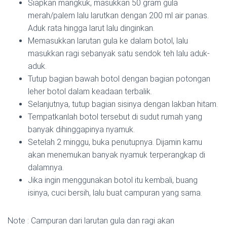
Siapkan mangkuk, masukkan 50 gram gula
merah/palem lalu larutkan dengan 200 ml air panas.
Aduk rata hingga larut lalu dinginkan.
Memasukkan larutan gula ke dalam botol, lalu
masukkan ragi sebanyak satu sendok teh lalu aduk-
aduk.
Tutup bagian bawah botol dengan bagian potongan
leher botol dalam keadaan terbalik.
Selanjutnya, tutup bagian sisinya dengan lakban hitam.
Tempatkanlah botol tersebut di sudut rumah yang
banyak dihinggapinya nyamuk.
Setelah 2 minggu, buka penutupnya. Dijamin kamu
akan menemukan banyak nyamuk terperangkap di
dalamnya.
Jika ingin menggunakan botol itu kembali, buang
isinya, cuci bersih, lalu buat campuran yang sama.
Note : Campuran dari larutan gula dan ragi akan