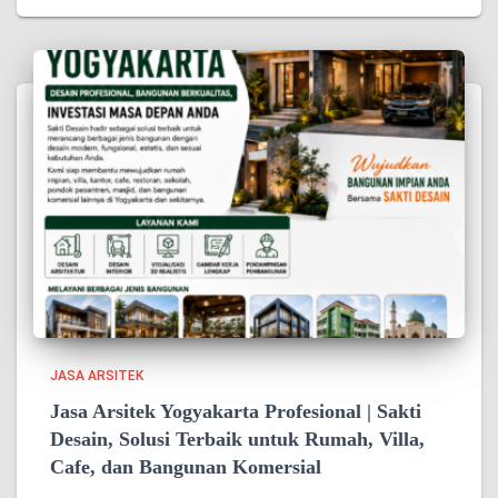
JASA ARSITEK
Jasa Arsitek Yogyakarta Profesional | Sakti
Desain, Solusi Terbaik untuk Rumah, Villa,
Cafe, dan Bangunan Komersial