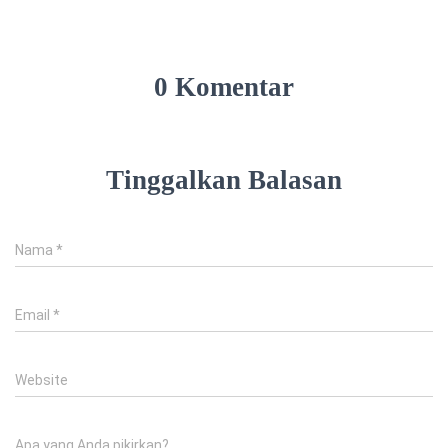
0 Komentar
Tinggalkan Balasan
Nama
*
Email
*
Website
Apa yang Anda pikirkan?