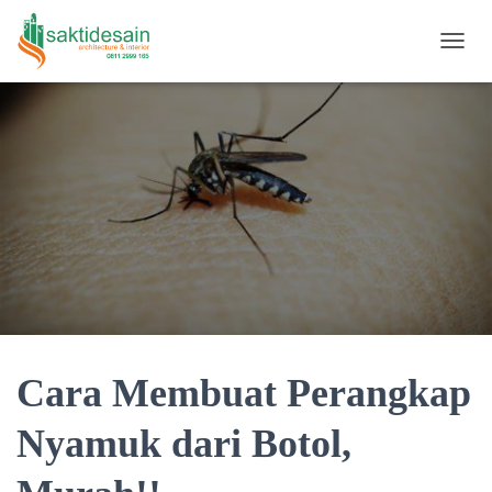
TOGGL
Cara Membuat Perangkap
Nyamuk dari Botol,