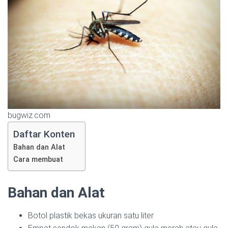
bugwiz.com
Daftar Konten
Bahan dan Alat
Cara membuat
Bahan dan Alat
Botol plastik bekas ukuran satu liter