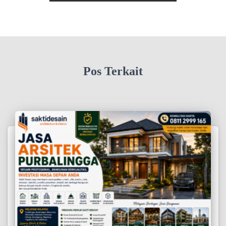
Pos Terkait