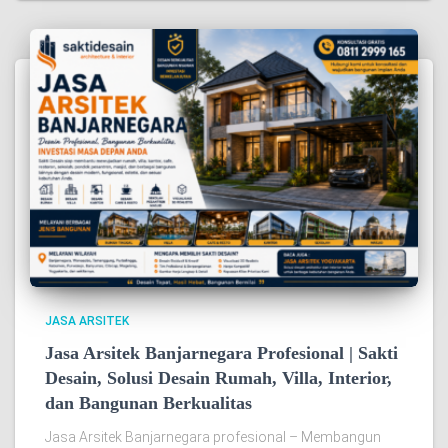
JASA ARSITEK
Jasa Arsitek Banjarnegara Profesional | Sakti
Desain, Solusi Desain Rumah, Villa, Interior,
dan Bangunan Berkualitas
Jasa Arsitek Banjarnegara profesional – Membangun