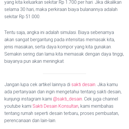
yang kita keluarkan sekitar Rp 1.700 per hari. Jika dikalikan
selama 30 hari, maka perkiraan biaya bulanannya adalah
sekitar Rp 51.000.
Tentu saja, angka ini adalah simulasi. Biaya sebenarnya
akan sangat bergantung pada intensitas memasak kita,
jenis masakan, serta daya kompor yang kita gunakan.
Semakin sering dan lama kita memasak dengan daya tinggi,
biayanya pun akan meningkat.
Jangan lupa cek artikel lainnya di
sakti desain
. Jika kamu
ada pertanyaan dan ingin mengetahui tentang sakti desain,
kunjungi instagram kami
@sakti_desain
. Cek juga channel
youtube kami
Sakti Desain Konsultan
, kami membahas
tentang rumah seperti desain terbaru, proses pembuatan,
perencanaan dan lain-lain.