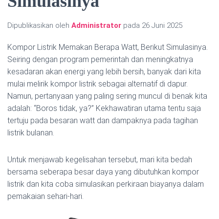
Simulasinya
Dipublikasikan oleh
Administrator
pada
26 Juni 2025
Kompor Listrik Memakan Berapa Watt, Berikut Simulasinya.
Seiring dengan program pemerintah dan meningkatnya
kesadaran akan energi yang lebih bersih, banyak dari kita
mulai melirik kompor listrik sebagai alternatif di dapur.
Namun, pertanyaan yang paling sering muncul di benak kita
adalah: “Boros tidak, ya?” Kekhawatiran utama tentu saja
tertuju pada besaran watt dan dampaknya pada tagihan
listrik bulanan.
Untuk menjawab kegelisahan tersebut, mari kita bedah
bersama seberapa besar daya yang dibutuhkan kompor
listrik dan kita coba simulasikan perkiraan biayanya dalam
pemakaian sehari-hari.