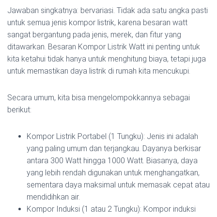
Jawaban singkatnya: bervariasi. Tidak ada satu angka pasti
untuk semua jenis kompor listrik, karena besaran watt
sangat bergantung pada jenis, merek, dan fitur yang
ditawarkan. Besaran Kompor Listrik Watt ini penting untuk
kita ketahui tidak hanya untuk menghitung biaya, tetapi juga
untuk memastikan daya listrik di rumah kita mencukupi.
Secara umum, kita bisa mengelompokkannya sebagai
berikut:
Kompor Listrik Portabel (1 Tungku): Jenis ini adalah
yang paling umum dan terjangkau. Dayanya berkisar
antara 300 Watt hingga 1000 Watt. Biasanya, daya
yang lebih rendah digunakan untuk menghangatkan,
sementara daya maksimal untuk memasak cepat atau
mendidihkan air.
Kompor Induksi (1 atau 2 Tungku): Kompor induksi