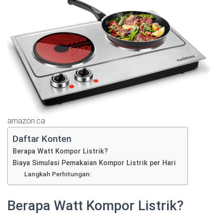
amazon.ca
Daftar Konten
Berapa Watt Kompor Listrik?
Biaya Simulasi Pemakaian Kompor Listrik per Hari
Langkah Perhitungan:
Berapa Watt Kompor Listrik?