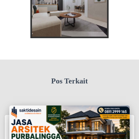
Pos Terkait