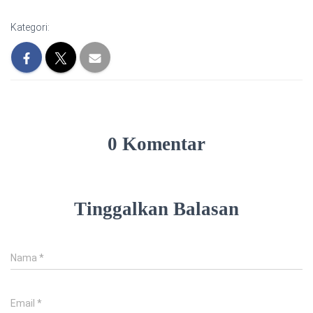
Kategori:
0 Komentar
Tinggalkan Balasan
Nama
*
Email
*