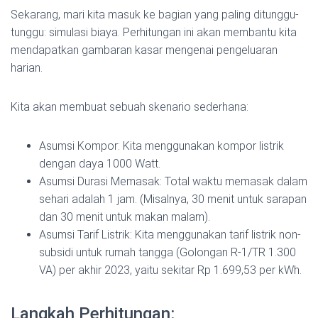
Sekarang, mari kita masuk ke bagian yang paling ditunggu-
tunggu: simulasi biaya. Perhitungan ini akan membantu kita
mendapatkan gambaran kasar mengenai pengeluaran
harian.
Kita akan membuat sebuah skenario sederhana:
Asumsi Kompor: Kita menggunakan kompor listrik
dengan daya 1000 Watt.
Asumsi Durasi Memasak: Total waktu memasak dalam
sehari adalah 1 jam. (Misalnya, 30 menit untuk sarapan
dan 30 menit untuk makan malam).
Asumsi Tarif Listrik: Kita menggunakan tarif listrik non-
subsidi untuk rumah tangga (Golongan R-1/TR 1.300
VA) per akhir 2023, yaitu sekitar Rp 1.699,53 per kWh.
Langkah Perhitungan: