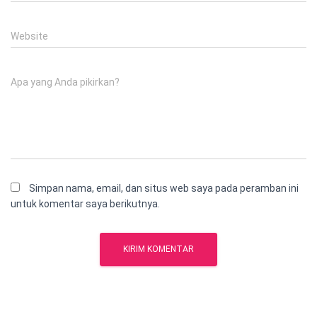
Website
Apa yang Anda pikirkan?
Simpan nama, email, dan situs web saya pada peramban ini
untuk komentar saya berikutnya.