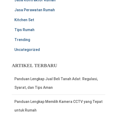
Jasa Kontraktor Rumah
Jasa Perawatan Rumah
Kitchen Set
Tips Rumah
Trending
Uncategorized
ARTIKEL TERBARU
Panduan Lengkap Jual Beli Tanah Adat: Regulasi,
Syarat, dan Tips Aman
Panduan Lengkap Memilih Kamera CCTV yang Tepat
untuk Rumah