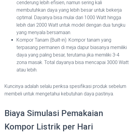
cenderung lebih efisien, namun sering kali
membutuhkan daya yang lebih besar untuk bekerja
optimal. Dayanya bisa mulai dari 1000 Watt hingga
lebih dari 2000 Watt untuk model dengan dua tungku
yang menyala bersamaan.
Kompor Tanam (Built-in): Kompor tanam yang
terpasang permanen di meja dapur biasanya memiliki
daya yang paling besar, terutama jika memiliki 3-4
zona masak. Total dayanya bisa mencapai 3000 Watt
atau lebih.
Kuncinya adalah selalu periksa spesifikasi produk sebelum
membeli untuk mengetahui kebutuhan daya pastinya.
Biaya Simulasi Pemakaian
Kompor Listrik per Hari