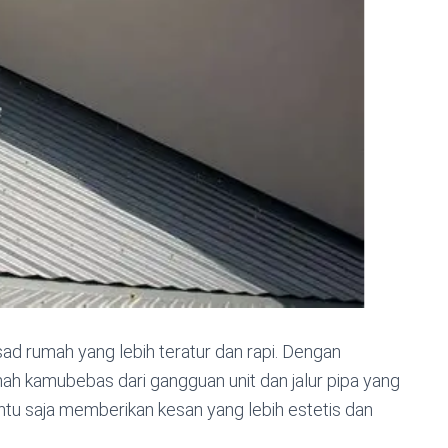
ad rumah yang lebih teratur dan rapi. Dengan
mah kamubebas dari gangguan unit dan jalur pipa yang
tentu saja memberikan kesan yang lebih estetis dan