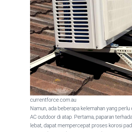
currentforce.com.au
Namun, ada beberapa kelemahan yang perlu
AC outdoor di atap. Pertama, paparan terhada
lebat, dapat mempercepat proses korosi pada b