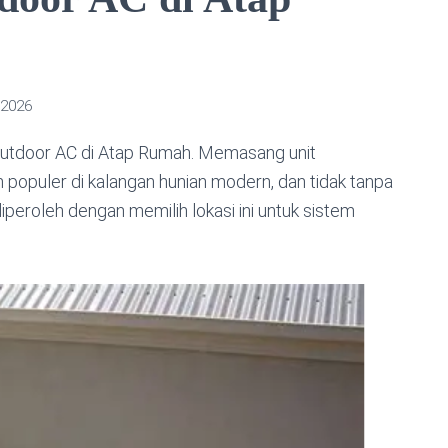
 2026
tdoor AC di Atap Rumah. Memasang unit
n populer di kalangan hunian modern, dan tidak tanpa
peroleh dengan memilih lokasi ini untuk sistem