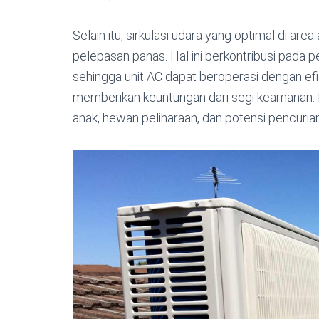
Selain itu, sirkulasi udara yang optimal di 
pelepasan panas. Hal ini berkontribusi pada 
sehingga unit AC dapat beroperasi dengan efis
memberikan keuntungan dari segi keamanan. D
anak, hewan peliharaan, dan potensi pencurian,