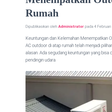
Rumah
Dipublikasikan oleh
Administrator
pada
4 Februari
Keuntungan dan Kelemahan Menempatkan Ou
AC outdoor di atap rumah telah menjadi piliha
alasan. Ada segudang keuntungan yang bisa di
pendingin udara.