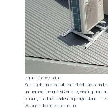
currentforce.com.au
Salah satu manfaat utama adalah tampilan fas
menempatkan unit AC di atap, dinding luar ru
biasanya terlihat tidak sedap dipandang. Ini 
bersih pada eksterior rumah.