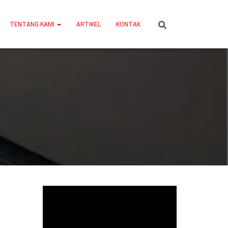
TENTANG KAMI
ARTIKEL
KONTAK