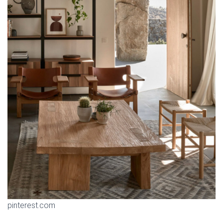
pinterest.com