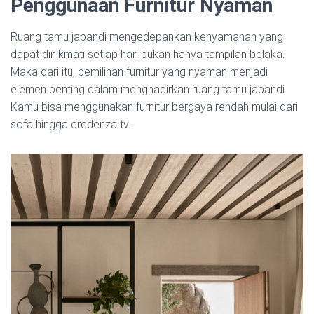
Penggunaan Furnitur Nyaman
Ruang tamu japandi mengedepankan kenyamanan yang
dapat dinikmati setiap hari bukan hanya tampilan belaka.
Maka dari itu, pemilihan furnitur yang nyaman menjadi
elemen penting dalam menghadirkan ruang tamu japandi.
Kamu bisa menggunakan furnitur bergaya rendah mulai dari
sofa hingga credenza tv.