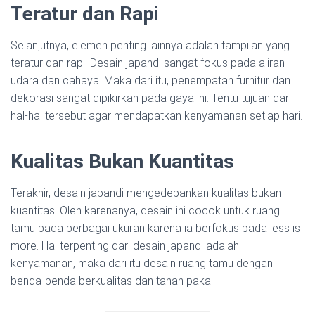
Teratur dan Rapi
Selanjutnya, elemen penting lainnya adalah tampilan yang
teratur dan rapi. Desain japandi sangat fokus pada aliran
udara dan cahaya. Maka dari itu, penempatan furnitur dan
dekorasi sangat dipikirkan pada gaya ini. Tentu tujuan dari
hal-hal tersebut agar mendapatkan kenyamanan setiap hari.
Kualitas Bukan Kuantitas
Terakhir, desain japandi mengedepankan kualitas bukan
kuantitas. Oleh karenanya, desain ini cocok untuk ruang
tamu pada berbagai ukuran karena ia berfokus pada less is
more. Hal terpenting dari desain japandi adalah
kenyamanan, maka dari itu desain ruang tamu dengan
benda-benda berkualitas dan tahan pakai.