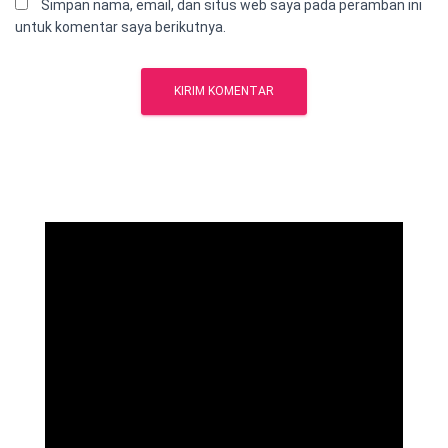
Simpan nama, email, dan situs web saya pada peramban ini
untuk komentar saya berikutnya.