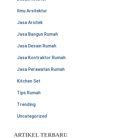
Ilmu Arsitektur
Jasa Arsitek
Jasa Bangun Rumah
Jasa Desain Rumah
Jasa Kontraktor Rumah
Jasa Perawatan Rumah
Kitchen Set
Tips Rumah
Trending
Uncategorized
ARTIKEL TERBARU