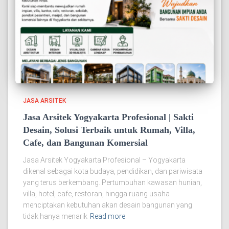
JASA ARSITEK
Jasa Arsitek Yogyakarta Profesional | Sakti
Desain, Solusi Terbaik untuk Rumah, Villa,
Cafe, dan Bangunan Komersial
Jasa Arsitek Yogyakarta Profesional – Yogyakarta
dikenal sebagai kota budaya, pendidikan, dan pariwisata
yang terus berkembang. Pertumbuhan kawasan hunian,
villa, hotel, cafe, restoran, hingga ruang usaha
menciptakan kebutuhan akan desain bangunan yang
tidak hanya menarik
Read more