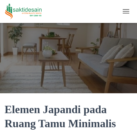
TOGGL
Elemen Japandi pada
Ruang Tamu Minimalis