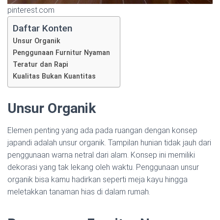
pinterest.com
Daftar Konten
Unsur Organik
Penggunaan Furnitur Nyaman
Teratur dan Rapi
Kualitas Bukan Kuantitas
Unsur Organik
Elemen penting yang ada pada ruangan dengan konsep
japandi adalah unsur organik. Tampilan hunian tidak jauh dari
penggunaan warna netral dari alam. Konsep ini memiliki
dekorasi yang tak lekang oleh waktu. Penggunaan unsur
organik bisa kamu hadirkan seperti meja kayu hingga
meletakkan tanaman hias di dalam rumah.