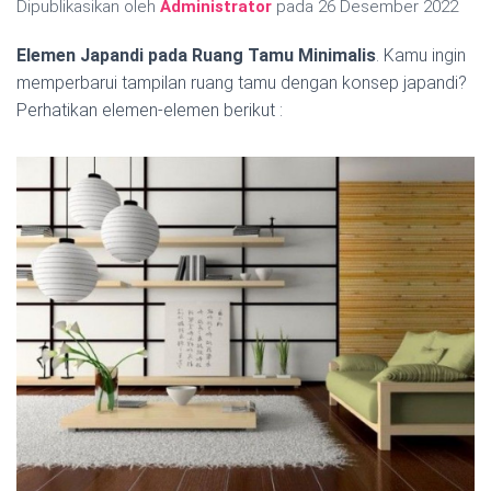
Dipublikasikan oleh
Administrator
pada
26 Desember 2022
Elemen Japandi pada Ruang Tamu Minimalis
. Kamu ingin
memperbarui tampilan ruang tamu dengan konsep japandi?
Perhatikan elemen-elemen berikut :