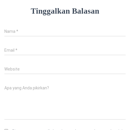
Tinggalkan Balasan
Nama
*
Email
*
Website
Apa yang Anda pikirkan?