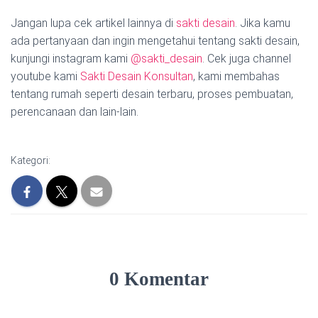
Jangan lupa cek artikel lainnya di
sakti desain
. Jika kamu
ada pertanyaan dan ingin mengetahui tentang sakti desain,
kunjungi instagram kami
@sakti_desain
. Cek juga channel
youtube kami
Sakti Desain Konsultan
, kami membahas
tentang rumah seperti desain terbaru, proses pembuatan,
perencanaan dan lain-lain.
Kategori:
0 Komentar