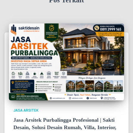
Pos Terkait
JASA ARSITEK
Jasa Arsitek Purbalingga Profesional | Sakti
Desain, Solusi Desain Rumah, Villa, Interior,