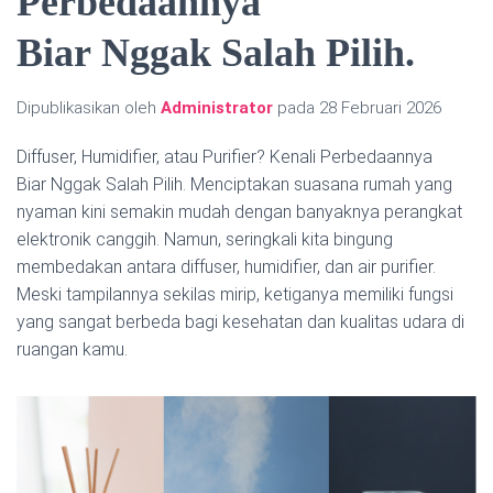
Perbedaannya
Biar Nggak Salah Pilih.
Dipublikasikan oleh
Administrator
pada
28 Februari 2026
Diffuser, Humidifier, atau Purifier? Kenali Perbedaannya
Biar Nggak Salah Pilih. Menciptakan suasana rumah yang
nyaman kini semakin mudah dengan banyaknya perangkat
elektronik canggih. Namun, seringkali kita bingung
membedakan antara diffuser, humidifier, dan air purifier.
Meski tampilannya sekilas mirip, ketiganya memiliki fungsi
yang sangat berbeda bagi kesehatan dan kualitas udara di
ruangan kamu.