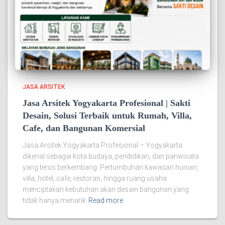
JASA ARSITEK
Jasa Arsitek Yogyakarta Profesional | Sakti
Desain, Solusi Terbaik untuk Rumah, Villa,
Cafe, dan Bangunan Komersial
Jasa Arsitek Yogyakarta Profesional – Yogyakarta
dikenal sebagai kota budaya, pendidikan, dan pariwisata
yang terus berkembang. Pertumbuhan kawasan hunian,
villa, hotel, cafe, restoran, hingga ruang usaha
menciptakan kebutuhan akan desain bangunan yang
tidak hanya menarik
Read more