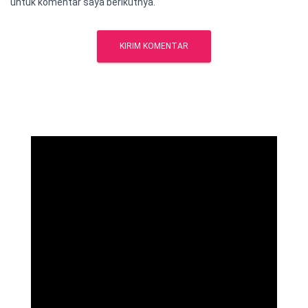
untuk komentar saya berikutnya.