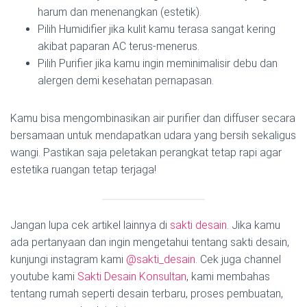
harum dan menenangkan (estetik).
Pilih Humidifier jika kulit kamu terasa sangat kering
akibat paparan AC terus-menerus.
Pilih Purifier jika kamu ingin meminimalisir debu dan
alergen demi kesehatan pernapasan.
Kamu bisa mengombinasikan air purifier dan diffuser secara
bersamaan untuk mendapatkan udara yang bersih sekaligus
wangi. Pastikan saja peletakan perangkat tetap rapi agar
estetika ruangan tetap terjaga!
Jangan lupa cek artikel lainnya di
sakti desain
. Jika kamu
ada pertanyaan dan ingin mengetahui tentang sakti desain,
kunjungi instagram kami
@sakti_desain
. Cek juga channel
youtube kami
Sakti Desain Konsultan
, kami membahas
tentang rumah seperti desain terbaru, proses pembuatan,