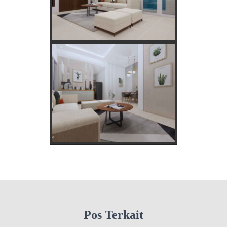
Pos Terkait