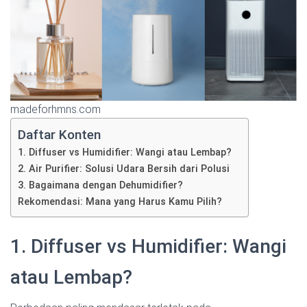
madeforhmns.com
Daftar Konten
1. Diffuser vs Humidifier: Wangi atau Lembap?
2. Air Purifier: Solusi Udara Bersih dari Polusi
3. Bagaimana dengan Dehumidifier?
Rekomendasi: Mana yang Harus Kamu Pilih?
1. Diffuser vs Humidifier: Wangi
atau Lembap?