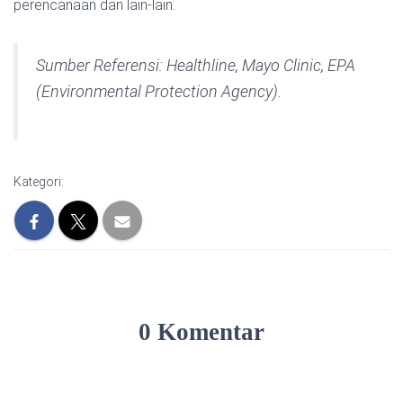
perencanaan dan lain-lain.
Sumber Referensi: Healthline, Mayo Clinic, EPA
(Environmental Protection Agency).
Kategori:
0 Komentar