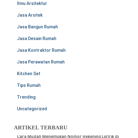
Ilmu Arsitektur
Jasa Arsitek
Jasa Bangun Rumah
Jasa Desain Rumah
Jasa Kontraktor Rumah
Jasa Perawatan Rumah
Kitchen Set
Tips Rumah
Trending
Uncategorized
ARTIKEL TERBARU