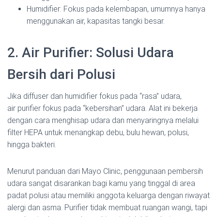
Humidifier: Fokus pada kelembapan, umumnya hanya
menggunakan air, kapasitas tangki besar.
2. Air Purifier: Solusi Udara
Bersih dari Polusi
Jika diffuser dan humidifier fokus pada “rasa” udara,
air purifier fokus pada “kebersihan” udara. Alat ini bekerja
dengan cara menghisap udara dan menyaringnya melalui
filter HEPA untuk menangkap debu, bulu hewan, polusi,
hingga bakteri.
Menurut panduan dari Mayo Clinic, penggunaan pembersih
udara sangat disarankan bagi kamu yang tinggal di area
padat polusi atau memiliki anggota keluarga dengan riwayat
alergi dan asma. Purifier tidak membuat ruangan wangi, tapi