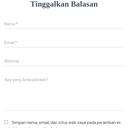
Tinggalkan Balasan
Nama
*
Email
*
Website
Apa yang Anda pikirkan?
Simpan nama, email, dan situs web saya pada peramban ini