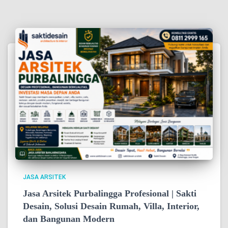
JASA ARSITEK
Jasa Arsitek Purbalingga Profesional | Sakti
Desain, Solusi Desain Rumah, Villa, Interior,
dan Bangunan Modern