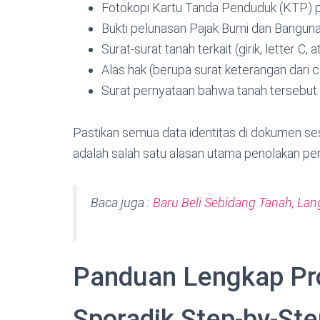
Fotokopi Kartu Tanda Penduduk (KTP) 
Bukti pelunasan Pajak Bumi dan Banguna
Surat-surat tanah terkait (girik, letter 
Alas hak (berupa surat keterangan dari 
Surat pernyataan bahwa tanah tersebut
Pastikan semua data identitas di dokumen se
adalah salah satu alasan utama penolakan pe
Baca juga :
Baru Beli Sebidang Tanah, Lan
Panduan Lengkap Pr
Sporadik Step-by-Ste