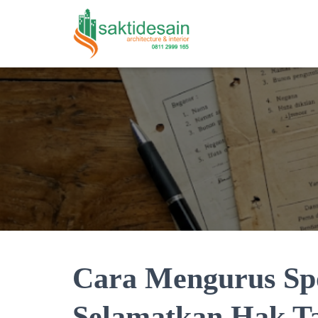
Cara Mengurus Sp
Selamatkan Hak 