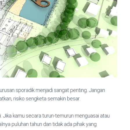
gurusan sporadik menjadi sangat penting. Jangan
atkan, risiko sengketa semakin besar.
i. Jika kamu secara turun-temurun menguasai atau
nya puluhan tahun dan tidak ada pihak yang