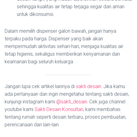
sehingga kualitas air tetap terjaga segar dan aman
untuk dikonsumsi.
Dalam memilih dispenser galon bawah, jangan hanya
terpaku pada harga. Dispenser yang baik akan
mempermudah aktivitas sehari-hari, menjaga kualitas air
tetap higienis, sekaligus memberikan kenyamanan dan
keamanan bagi seluruh keluarga.
Jangan lupa cek artikel lainnya di
sakti desain
. Jika kamu
ada pertanyaan dan ingin mengetahui tentang sakti desain,
kunjungi instagram kami
@sakti_desain
. Cek juga channel
youtube kami
Sakti Desain Konsultan
, kami membahas
tentang rumah seperti desain terbaru, proses pembuatan,
perencanaan dan lain-lain.