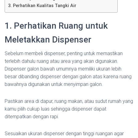
3. Perhatikan Kualitas Tangki Air
1. Perhatikan Ruang untuk
Meletakkan Dispenser
Sebelum membeli dispenser, penting untuk memastikan
terlebih dahulu ruang atau area yang akan digunakan.
Dispenser galon bawah umumnya memiliki ukuran lebih
besar dibanding dispenser dengan galon atas karena ruang
bawahnya digunakan untuk menyimpan galon.
Pastikan area di dapur, ruang makan, atau sudut rumah yang
kamu pilih cukup luas sehingga dispenser dapat
ditempatkan dengan rapi.
Sesuaikan ukuran dispenser dengan tinggi ruangan agar