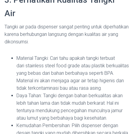
Air
Tangki air pada dispenser sangat penting untuk diperhatikan
karena berhubungan langsung dengan kualitas air yang
dikonsumsi.
Material Tangki: Cari tahu apakah tangki terbuat
dari stainless steel food grade atau plastik berkualitas
yang bebas dari bahan berbahaya seperti BPA.
Material ini akan menjaga agar air tetap higienis dan
tidak terkontaminasi bau atau rasa asing.
Daya Tahan: Tangki dengan bahan berkualitas akan
lebih tahan lama dan tidak mudah berkarat. Hal ini
tentunya mendukung pencegahan munculnya jamur
atau lumut yang berbahaya bagi kesehatan.
Kemudahan Pembersihan: Pilih dispenser dengan
desain tangki yang mudah dibersihkan secara berkala,