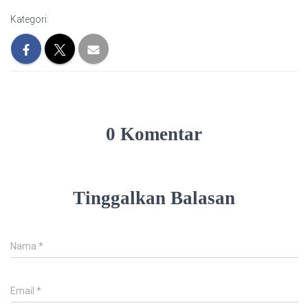
Kategori:
0 Komentar
Tinggalkan Balasan
Nama
*
Email
*