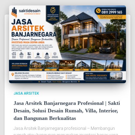
JASA ARSITEK
Jasa Arsitek Banjarnegara Profesional | Sakti
Desain, Solusi Desain Rumah, Villa, Interior,
dan Bangunan Berkualitas
Jasa Arsitek Banjarnegara profesional – Membangun