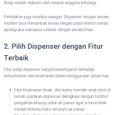
tetap mudah diakses oleh seluruh anggota keluarga.
Perhatikan juga estetika ruangan. Dispenser dengan desain
modern bisa menambah kesan elegan pada interior rumah,
apalagi jika warnanya selaras dengan perabot lain.
2. Pilih Dispenser dengan Fitur
Terbaik
Fitur pada dispenser sangat berpengaruh terhadap
kenyamanan dan keamanan dalam penggunaan sehari-hari.
Fitur Keamanan Anak: Jika kamu memiliki anak kecil di
rumah, pastikan dispenser dilengkapi dengan tombol
pengaman khusus untuk air panas agar si kecil tidak
mudah terkena risiko tersiram air panas.