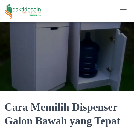
TOGGL
Cara Memilih Dispenser
Galon Bawah yang Tepat