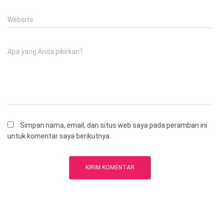
Website
Apa yang Anda pikirkan?
Simpan nama, email, dan situs web saya pada peramban ini
untuk komentar saya berikutnya.