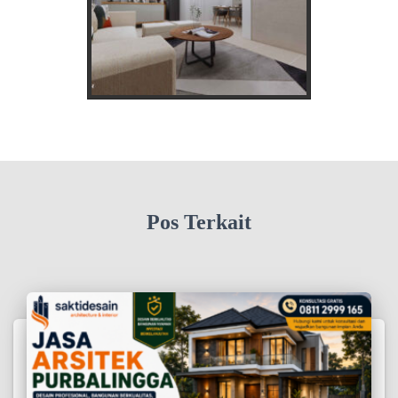
Pos Terkait