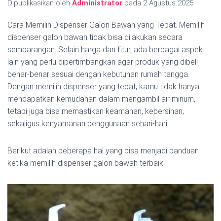
Dipublikasikan oleh
Administrator
pada
2 Agustus 2025
Cara Memilih Dispenser Galon Bawah yang Tepat. Memilih
dispenser galon bawah tidak bisa dilakukan secara
sembarangan. Selain harga dan fitur, ada berbagai aspek
lain yang perlu dipertimbangkan agar produk yang dibeli
benar-benar sesuai dengan kebutuhan rumah tangga.
Dengan memilih dispenser yang tepat, kamu tidak hanya
mendapatkan kemudahan dalam mengambil air minum,
tetapi juga bisa memastikan keamanan, kebersihan,
sekaligus kenyamanan penggunaan sehari-hari.
Berikut adalah beberapa hal yang bisa menjadi panduan
ketika memilih dispenser galon bawah terbaik: