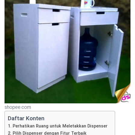
shopee.com
Daftar Konten
1. Perhatikan Ruang untuk Meletakkan Dispenser
2. Pilih Dispenser dengan Fitur Terbaik