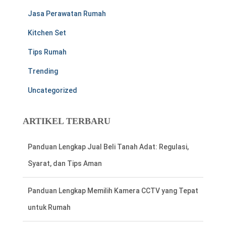
Jasa Perawatan Rumah
Kitchen Set
Tips Rumah
Trending
Uncategorized
ARTIKEL TERBARU
Panduan Lengkap Jual Beli Tanah Adat: Regulasi,
Syarat, dan Tips Aman
Panduan Lengkap Memilih Kamera CCTV yang Tepat
untuk Rumah
Cara Mudah Menemukan Nomor Rekening Listrik di