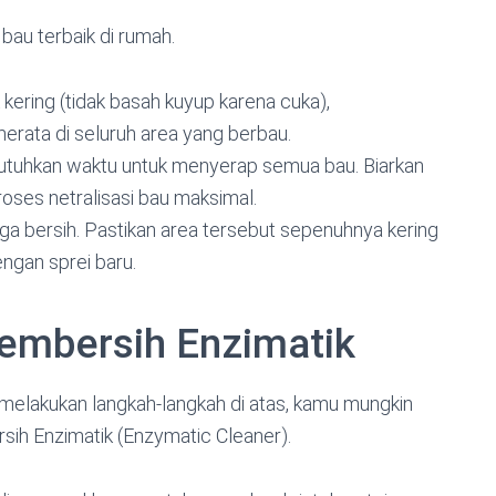
bau terbaik di rumah.
kering (tidak basah kuyup karena cuka),
merata di seluruh area yang berbau.
tuhkan waktu untuk menyerap semua bau. Biarkan
roses netralisasi bau maksimal.
ga bersih. Pastikan area tersebut sepenuhnya kering
ngan sprei baru.
 Pembersih Enzimatik
melakukan langkah-langkah di atas, kamu mungkin
ersih Enzimatik (Enzymatic Cleaner).