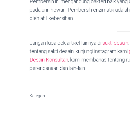
Pembersih ini mengandung bakteri baik yang 
pada urin hewan. Pembersih enzimatik adalah
oleh ahli kebersihan.
Jangan lupa cek artikel lainnya di
sakti desain
tentang sakti desain, kunjungi instagram kami
Desain Konsultan
, kami membahas tentang ru
perencanaan dan lain-lain.
Kategori: