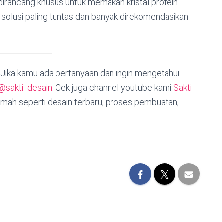
dirancang khusus untuk memakan kristal protein
 solusi paling tuntas dan banyak direkomendasikan
. Jika kamu ada pertanyaan dan ingin mengetahui
@sakti_desain
. Cek juga channel youtube kami
Sakti
mah seperti desain terbaru, proses pembuatan,