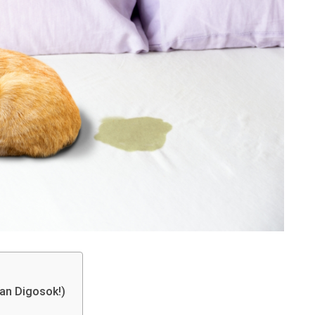
an Digosok!)