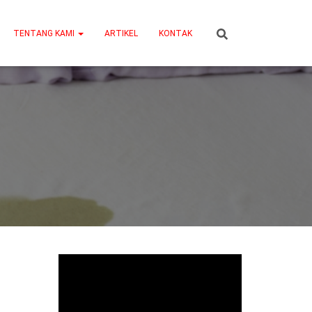
TENTANG KAMI
ARTIKEL
KONTAK