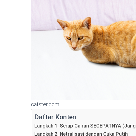
catster.com
Daftar Konten
Langkah 1: Serap Cairan SECEPATNYA (Jang
Langkah 2: Netralisasi dengan Cuka Putih