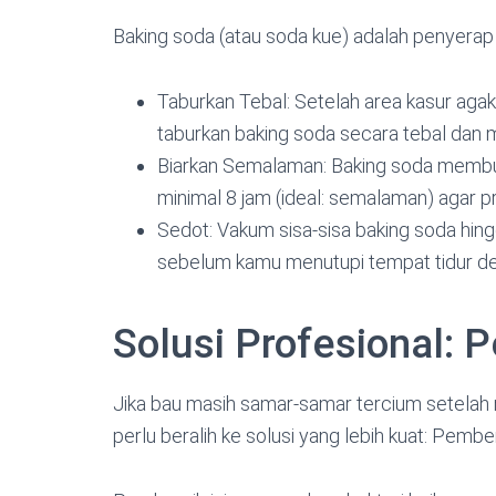
Baking soda (atau soda kue) adalah penyerap 
Taburkan Tebal: Setelah area kasur agak 
taburkan baking soda secara tebal dan 
Biarkan Semalaman: Baking soda membu
minimal 8 jam (ideal: semalaman) agar p
Sedot: Vakum sisa-sisa baking soda hing
sebelum kamu menutupi tempat tidur de
Solusi Profesional:
Jika bau masih samar-samar tercium setelah 
perlu beralih ke solusi yang lebih kuat: Pemb