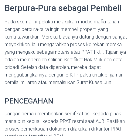
Berpura-Pura sebagai Pembeli
Pada skema ini, pelaku melakukan modus mafia tanah
dengan berpura-pura ingin membeli properti yang
kamu tawarkkan. Mereka biasanya datang dengan sangat
meyakinkan, lalu mengarahkan proses ke rekan mereka
yang mengaku sebagai notaris atau PPAT fiktif. Tujuannya
adalah memperoleh salinan Sertifikat Hak Milik dan data
pribadi. Setelah data diperoleh, mereka dapat
menggabungkannya dengan e-KTP palsu untuk pinjaman
bernilai miliaran atau memalsukan Surat Kuasa Jual.
PENCEGAHAN
Jangan pernah memberikan sertifikat asli kepada pihak
mana pun kecuali kepada PPAT resmi saat AJB. Pastikan
proses pemeriksaan dokumen dilakukan di kantor PPAT