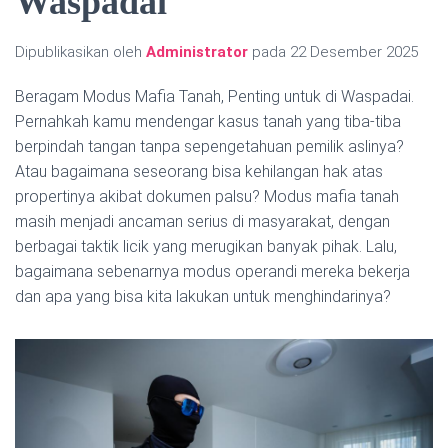
Waspadai
Dipublikasikan oleh
Administrator
pada
22 Desember 2025
Beragam Modus Mafia Tanah, Penting untuk di Waspadai.
Pernahkah kamu mendengar kasus tanah yang tiba-tiba
berpindah tangan tanpa sepengetahuan pemilik aslinya?
Atau bagaimana seseorang bisa kehilangan hak atas
propertinya akibat dokumen palsu? Modus mafia tanah
masih menjadi ancaman serius di masyarakat, dengan
berbagai taktik licik yang merugikan banyak pihak. Lalu,
bagaimana sebenarnya modus operandi mereka bekerja
dan apa yang bisa kita lakukan untuk menghindarinya?