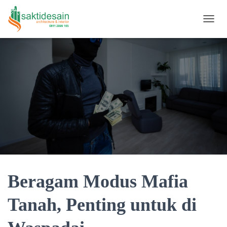
TOGGL
Beragam Modus Mafia
Tanah, Penting untuk di