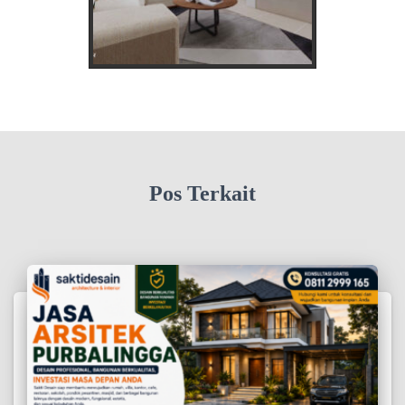
Pos Terkait