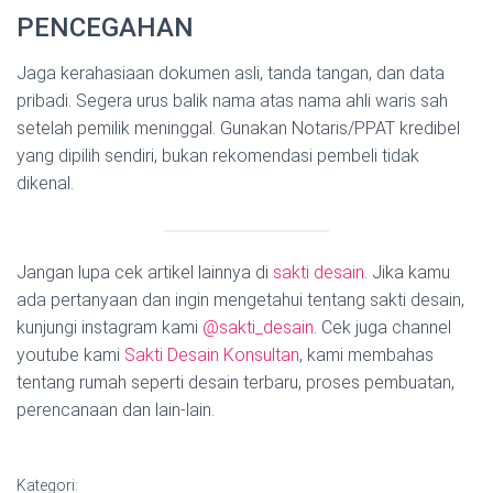
PENCEGAHAN
Jaga kerahasiaan dokumen asli, tanda tangan, dan data
pribadi. Segera urus balik nama atas nama ahli waris sah
setelah pemilik meninggal. Gunakan Notaris/PPAT kredibel
yang dipilih sendiri, bukan rekomendasi pembeli tidak
dikenal.
Jangan lupa cek artikel lainnya di
sakti desain
. Jika kamu
ada pertanyaan dan ingin mengetahui tentang sakti desain,
kunjungi instagram kami
@sakti_desain
. Cek juga channel
youtube kami
Sakti Desain Konsultan
, kami membahas
tentang rumah seperti desain terbaru, proses pembuatan,
perencanaan dan lain-lain.
Kategori: