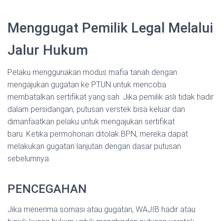
Menggugat Pemilik Legal Melalui
Jalur Hukum
Pelaku menggunakan modus mafia tanah dengan
mengajukan gugatan ke PTUN untuk mencoba
membatalkan sertifikat yang sah. Jika pemilik asli tidak hadir
dalam persidangan, putusan verstek bisa keluar dan
dimanfaatkan pelaku untuk mengajukan sertifikat
baru. Ketika permohonan ditolak BPN, mereka dapat
melakukan gugatan lanjutan dengan dasar putusan
sebelumnya.
PENCEGAHAN
Jika menerima somasi atau gugatan, WAJIB hadir atau