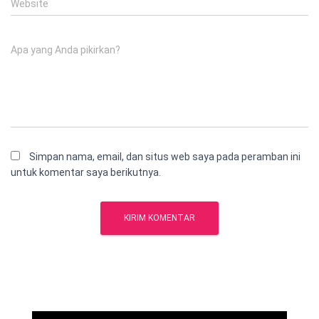
Website
Apa yang Anda pikirkan?
Simpan nama, email, dan situs web saya pada peramban ini
untuk komentar saya berikutnya.