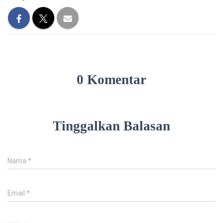
0 Komentar
Tinggalkan Balasan
Nama
*
Email
*