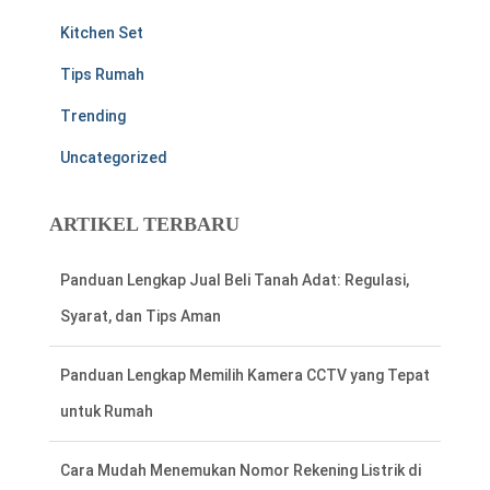
Kitchen Set
Tips Rumah
Trending
Uncategorized
ARTIKEL TERBARU
Panduan Lengkap Jual Beli Tanah Adat: Regulasi,
Syarat, dan Tips Aman
Panduan Lengkap Memilih Kamera CCTV yang Tepat
untuk Rumah
Cara Mudah Menemukan Nomor Rekening Listrik di