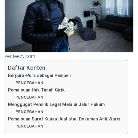
vecteezy.com
Daftar Konten
Berpura-Pura sebagai Pembeli
PENCEGAHAN
Pemalsuan Hak Tanah Girik
PENCEGAHAN
Menggugat Pemilik Legal Melalui Jalur Hukum
PENCEGAHAN
Pemalsuan Surat Kuasa Jual atau Dokumen Ahli Waris
PENCEGAHAN