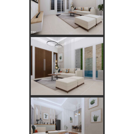
Kebutuhan Listrik yang Tepat untuk Rumah Tangga,
Kantor, dan Industri