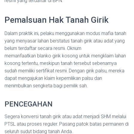
resmi yang terdaftar di BPN.
Pemalsuan Hak Tanah Girik
Dalam praktik ini, pelaku menggunakan modus mafia tanah
yang menyasar lahan berstatus tanah girik atau adat yang
belum terdaftar secara resmi. Oknum
memanfaatkan blanko girik kosong untuk mengklaim lahan
kosong tertentu, meskipun tanah tersebut sebenarnya
sudah memiliki sertifikat resmi. Dengan girik palsu, mereka
dapat mengajukan klaim kepemilikan palsu dan
menimbulkan sengketa bagi pemilik sah.
PENCEGAHAN
Segera konversi tanah girik atau adat menjadi SHM melalui
PTSL atau proses reguler. Pasang patok batas permanen di
seluruh sudut bidang tanah Anda.