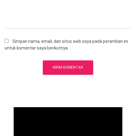
Simpan nama, email, dan situs web saya pada peramban ini
untuk komentar saya berikutnya.