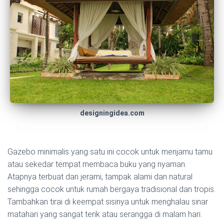
designingidea.com
Gazebo minimalis yang satu ini cocok untuk menjamu tamu
atau sekedar tempat membaca buku yang nyaman.
Atapnya terbuat dari jerami, tampak alami dan natural
sehingga cocok untuk rumah bergaya tradisional dan tropis.
Tambahkan tirai di keempat sisinya untuk menghalau sinar
matahari yang sangat terik atau serangga di malam hari.