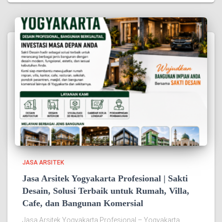
JASA ARSITEK
Jasa Arsitek Yogyakarta Profesional | Sakti
Desain, Solusi Terbaik untuk Rumah, Villa,
Cafe, dan Bangunan Komersial
Jasa Arsitek Yogyakarta Profesional – Yogyakarta