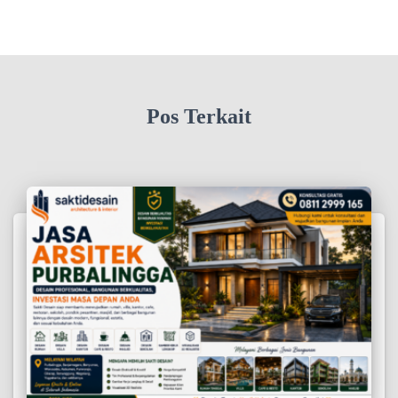
Pos Terkait