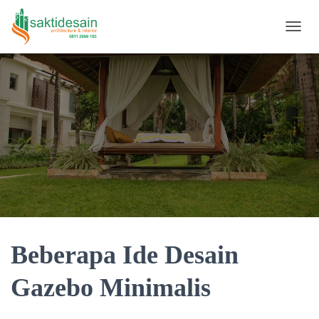
TOGGL
Beberapa Ide Desain
Gazebo Minimalis