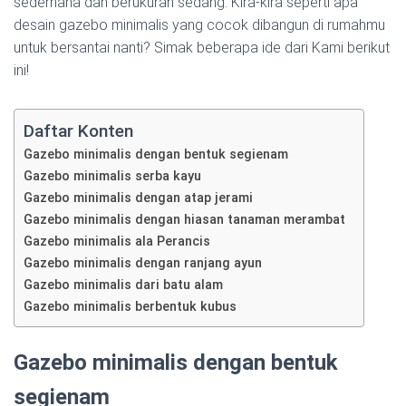
sederhana dan berukuran sedang. Kira-kira seperti apa
desain gazebo minimalis yang cocok dibangun di rumahmu
untuk bersantai nanti? Simak beberapa ide dari Kami berikut
ini!
Daftar Konten
Gazebo minimalis dengan bentuk segienam
Gazebo minimalis serba kayu
Gazebo minimalis dengan atap jerami
Gazebo minimalis dengan hiasan tanaman merambat
Gazebo minimalis ala Perancis
Gazebo minimalis dengan ranjang ayun
Gazebo minimalis dari batu alam
Gazebo minimalis berbentuk kubus
Gazebo minimalis dengan bentuk
segienam