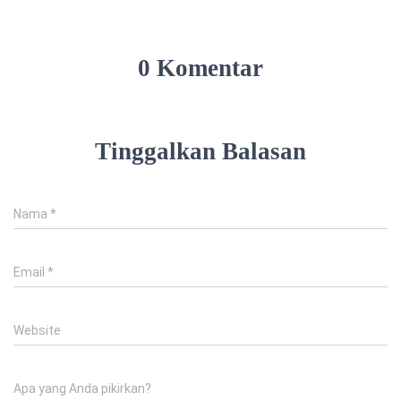
0 Komentar
Tinggalkan Balasan
Nama
*
Email
*
Website
Apa yang Anda pikirkan?