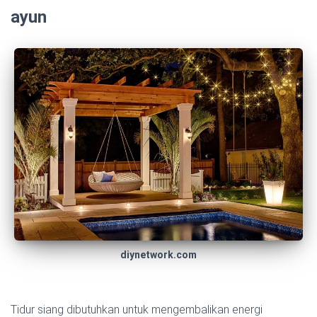
ayun
diynetwork.com
Tidur siang dibutuhkan untuk mengembalikan energi