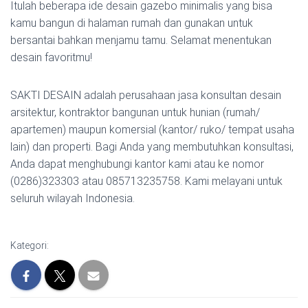
Itulah beberapa ide desain gazebo minimalis yang bisa
kamu bangun di halaman rumah dan gunakan untuk
bersantai bahkan menjamu tamu. Selamat menentukan
desain favoritmu!
SAKTI DESAIN adalah perusahaan jasa konsultan desain
arsitektur, kontraktor bangunan untuk hunian (rumah/
apartemen) maupun komersial (kantor/ ruko/ tempat usaha
lain) dan properti. Bagi Anda yang membutuhkan konsultasi,
Anda dapat menghubungi kantor kami atau ke nomor
(0286)323303 atau 085713235758. Kami melayani untuk
seluruh wilayah Indonesia.
Kategori: