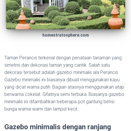
homestratosphere.com
Taman Perancis terkenal dengan penataan tanaman yang
simetris dan dekorasi taman yang cantik. Salah satu
dekorasi tersebut adalah gazebo minimalis ala Perancis.
Gazebo minimalis ini biasanya dibuat menggunakan kayu
yang dicat warna putih. Bagian atasnya menggunakan atap
berwarna cokelat. Sifatnya semi terbuka. Biasanya gazebo
minimalis ini ditambahkan beberapa pot gantung berisi
bunga warna-warni dan lamput kecil.
Gazebo minimalis dengan ranjang