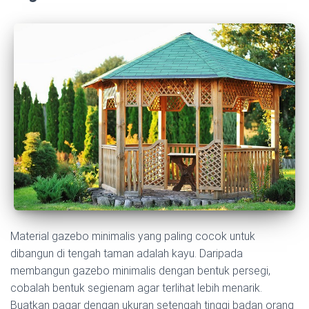
Material gazebo minimalis yang paling cocok untuk
dibangun di tengah taman adalah kayu. Daripada
membangun gazebo minimalis dengan bentuk persegi,
cobalah bentuk segienam agar terlihat lebih menarik.
Buatkan pagar dengan ukuran setengah tinggi badan orang