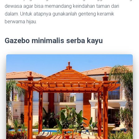
dewasa agar bisa memandang keindahan taman dari
dalam. Untuk atapnya gunakanlah genteng keramik
berwarna hijau.
Gazebo minimalis serba kayu