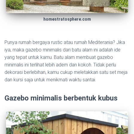
homestratosphere.com
Punya rumah bergaya rustic atau rumah Mediterania? Jika
iya, maka gazebo minimalis dari batu alam ini adalah ide
yang tepat untuk kamu. Batu alam membuat gazebo
minimalis ini terlihat lebih adem dan kokoh. Tidak perlu
dekorasi berlebihan, kamu cukup meletakkan satu set meja
dan kursi saja untuk menikmati waktu santai.
Gazebo minimalis berbentuk kubus