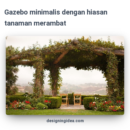
Gazebo minimalis dengan hiasan
tanaman merambat
designingidea.com