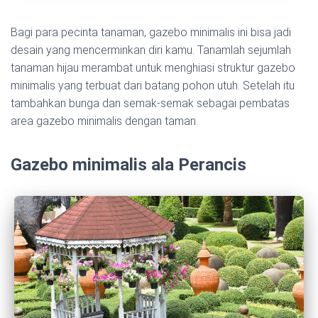
Bagi para pecinta tanaman, gazebo minimalis ini bisa jadi
desain yang mencerminkan diri kamu. Tanamlah sejumlah
tanaman hijau merambat untuk menghiasi struktur gazebo
minimalis yang terbuat dari batang pohon utuh. Setelah itu
tambahkan bunga dan semak-semak sebagai pembatas
area gazebo minimalis dengan taman.
Gazebo minimalis ala Perancis