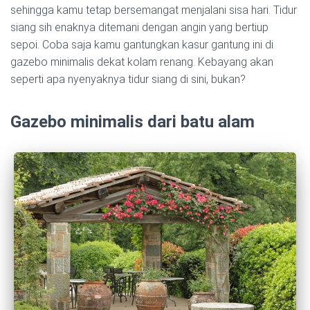
sehingga kamu tetap bersemangat menjalani sisa hari. Tidur
siang sih enaknya ditemani dengan angin yang bertiup
sepoi. Coba saja kamu gantungkan kasur gantung ini di
gazebo minimalis dekat kolam renang. Kebayang akan
seperti apa nyenyaknya tidur siang di sini, bukan?
Gazebo minimalis dari batu alam