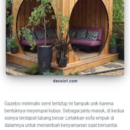
decoist.com
Gazebo minimalis semi tertutup ini tampak unik karena
bentuknya meyerupai kubus. Sebagai pintu masuk, di kedua
sisinya terdapat lubang besar. Letakkan sofa empuk di
dalamnya untuk menambah kenyamanan saat bersantai.