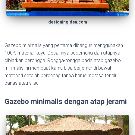
designingidea.com
Gazebo minimalis yang pertama dibangun menggunakan
100% material kayu. Desainnya sederhana dan atapnya
dibiarkan berongga. Rongga-rongga pada atap gazebo
minimalis ini membuat kamu bisa berjemur di bawah
matahari setelah berenang tanpa harus merasa terlalu
panas atau silau.
Gazebo minimalis dengan atap jerami