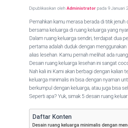
Dipublikasikan oleh
Administrator
pada
9 Januari 
Pernahkan kamu merasa berada di titik jenuh da
bersama keluarga di ruang keluarga yang ny
Dalam ruang keluarga sendiri, terdapat dua 
pertama adalah duduk dengan menggunakan ku
alias lesehan. Kamu pernah melihat ada ruang
Desain ruang keluarga lesehan ini sangat coc
Nah kali ini Kami akan berbagi dengan kalian 
keluarga minimalis ini bisa dengan nyaman un
berkumpul dengan keluarga, atau juga bisa s
Seperti apa? Yuk, simak 5 desain ruang keluarg
Daftar Konten
Desain ruang keluarga minimalis dengan meng