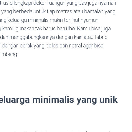
tras dilengkapi dekor ruangan yang pas juga nyaman
k yang berbeda untuk tiap matras atau bantalan yang
g keluarga minimalis makin terlihat nyaman.
 kamu gunakan tak harus baru lho. Kamu bisa juga
 dan menggabungkannya dengan kain atau fabric
l dengan corak yang polos dan netral agar bisa
eimbang.
eluarga minimalis yang unik