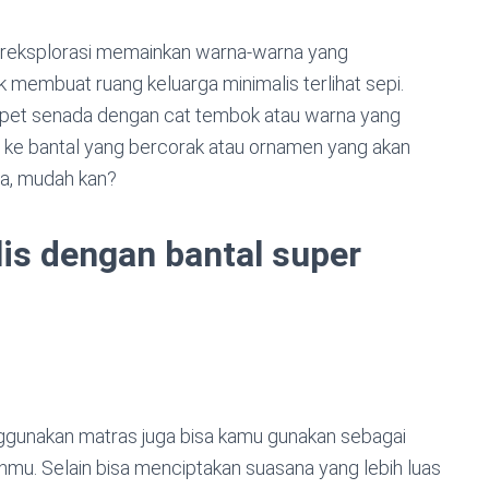
bereksplorasi memainkan warna-warna yang
 membuat ruang keluarga minimalis terlihat sepi.
rpet senada dengan cat tembok atau warna yang
a ke bantal yang bercorak atau ornamen yang akan
na, mudah kan?
is dengan bantal super
gunakan matras juga bisa kamu gunakan sebagai
anmu. Selain bisa menciptakan suasana yang lebih luas