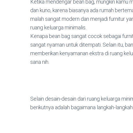
Ketika mendengar bean bag, mungkin kamu mer
dan kuno, karena biasanya ada rumah bertem
malah sangat modern dan menjadi furnitur yang
ruang keluarga minimalis.
Kenapa bean bag sangat cocok sebagai furnit
sangat nyaman untuk ditempati. Selain itu, b
memberikan kenyamanan ekstra di ruang kelua
sana nih.
Selain desain-desain dari ruang keluarga min
berikutnya adalah bagaimana langkah-langkah 