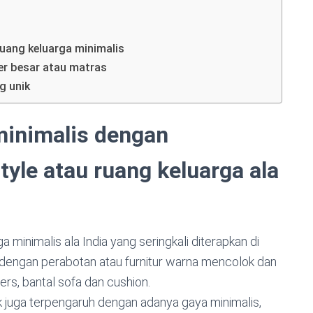
uang keluarga minimalis
er besar atau matras
g unik
minimalis dengan
yle atau ruang keluarga ala
a minimalis ala India yang seringkali diterapkan di
an dengan perabotan atau furnitur warna mencolok dan
ers, bantal sofa dan cushion.
 juga terpengaruh dengan adanya gaya minimalis,