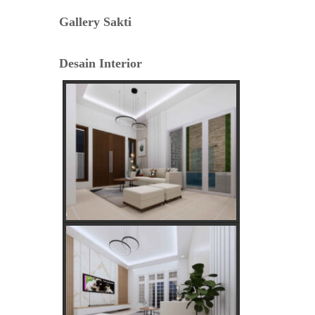
Gallery Sakti
Tafsir Anjing Datang ke Rumah:
Antara Primbon Jawa dan Perspektif
Desain Interior
Islam
Hal Penting Saat Cek Tagihan Listrik
PLN Agar Tidak Keliru
Cara Cepat dan Mudah cek Tagihan
Listrik via WhatsApp: Panduan
Lengkap PLN 123
Menentukan Hari dan Bulan Baik
Membangun Rumah Menurut
Hitungan Jawa