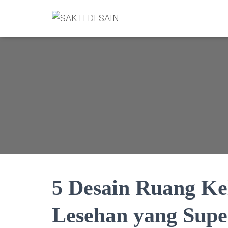
5 Desain Ruang Ke
Lesehan yang Sup