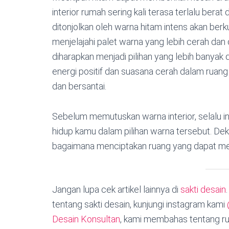
interior rumah sering kali terasa terlalu ber
ditonjolkan oleh warna hitam intens akan berku
menjelajahi palet warna yang lebih cerah dan
diharapkan menjadi pilihan yang lebih banyak 
energi positif dan suasana cerah dalam ruang
dan bersantai.
Sebelum memutuskan warna interior, selalu i
hidup kamu dalam pilihan warna tersebut. Deko
bagaimana menciptakan ruang yang dapat men
Jangan lupa cek artikel lainnya di
sakti desain
tentang sakti desain, kunjungi instagram kami
Desain Konsultan
, kami membahas tentang ru