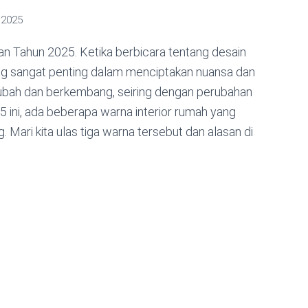
 2025
an Tahun 2025. Ketika berbicara tentang desain
ng sangat penting dalam menciptakan nuansa dan
erubah dan berkembang, seiring dengan perubahan
 ini, ada beberapa warna interior rumah yang
. Mari kita ulas tiga warna tersebut dan alasan di