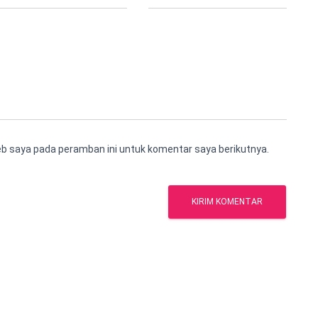
eb saya pada peramban ini untuk komentar saya berikutnya.