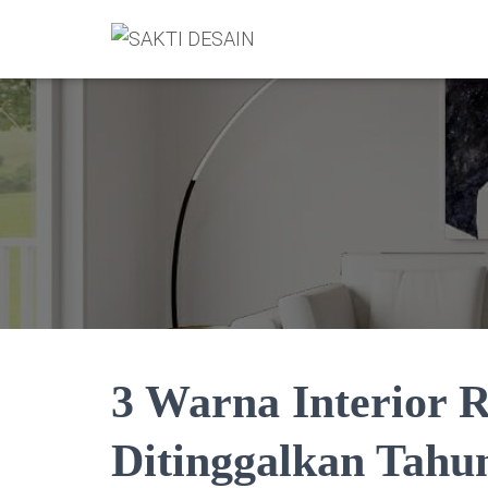
3 Warna Interior 
Ditinggalkan Tahu