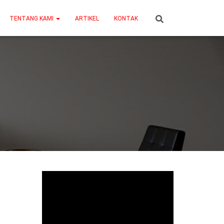
TENTANG KAMI
ARTIKEL
KONTAK