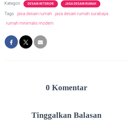
Kategori:
DESAIN INTERIOR
JASA DESAIN RUMAH
Tags:
jasa desain rumah
jasa desain rumah surabaya
rumah minimalis modern
0 Komentar
Tinggalkan Balasan