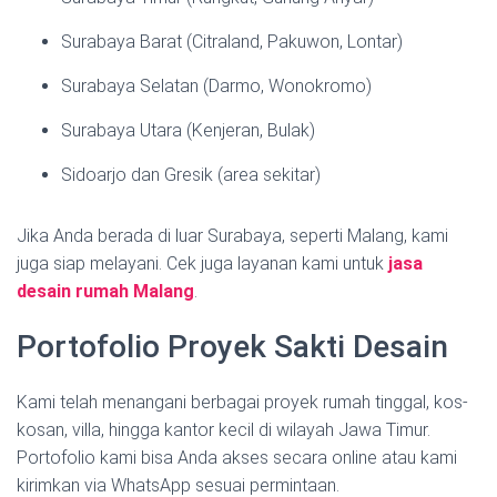
Surabaya Barat (Citraland, Pakuwon, Lontar)
Surabaya Selatan (Darmo, Wonokromo)
Surabaya Utara (Kenjeran, Bulak)
Sidoarjo dan Gresik (area sekitar)
Jika Anda berada di luar Surabaya, seperti Malang, kami
juga siap melayani. Cek juga layanan kami untuk
jasa
desain rumah Malang
.
Portofolio Proyek Sakti Desain
Kami telah menangani berbagai proyek rumah tinggal, kos-
kosan, villa, hingga kantor kecil di wilayah Jawa Timur.
Portofolio kami bisa Anda akses secara online atau kami
kirimkan via WhatsApp sesuai permintaan.