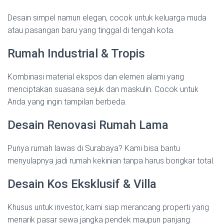
Desain simpel namun elegan, cocok untuk keluarga muda
atau pasangan baru yang tinggal di tengah kota.
Rumah Industrial & Tropis
Kombinasi material ekspos dan elemen alami yang
menciptakan suasana sejuk dan maskulin. Cocok untuk
Anda yang ingin tampilan berbeda.
Desain Renovasi Rumah Lama
Punya rumah lawas di Surabaya? Kami bisa bantu
menyulapnya jadi rumah kekinian tanpa harus bongkar total.
Desain Kos Eksklusif & Villa
Khusus untuk investor, kami siap merancang properti yang
menarik pasar sewa jangka pendek maupun panjang.