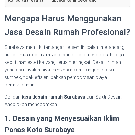
Konsultasi Gratis – Hubungi Kami Sekarang
Mengapa Harus Menggunakan
Jasa Desain Rumah Profesional?
Surabaya memiliki tantangan tersendiri dalam merancang
hunian, mulai dari iklim yang panas, lahan terbatas, hingga
kebutuhan estetika yang terus meningkat. Desain rumah
yang asal-asalan bisa menyebabkan ruangan terasa
sumpek, tidak efisien, bahkan pemborosan biaya
pembangunan.
Dengan
jasa desain rumah Surabaya
dari Sakti Desain,
Anda akan mendapatkan
1.
Desain yang Menyesuaikan Iklim
Panas Kota Surabaya