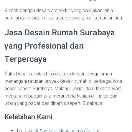
Rumah dengan desain arsitektur yang baik akan lebih
bernilai dan mudah dijual atau disewakan di kemudian hari.
Jasa Desain Rumah Surabaya
yang Profesional dan
Terpercaya
Sakti Desain adalah biro arsitek dengan pengalaman
menangani ratusan proyek desain rumah di berbagai kota
besar seperti Surabaya, Malang, Jogja, dan Jakarta. Kami
memahami bagaimana merancang hunian di lingkungan
urban yang padat dan dinamis seperti Surabaya.
Kelebihan Kami
Tim arsitek & interior designer profesional