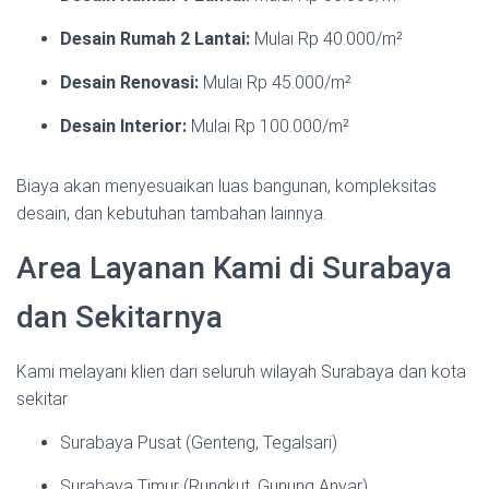
Desain Rumah 2 Lantai:
Mulai Rp 40.000/m²
Desain Renovasi:
Mulai Rp 45.000/m²
Desain Interior:
Mulai Rp 100.000/m²
Biaya akan menyesuaikan luas bangunan, kompleksitas
desain, dan kebutuhan tambahan lainnya.
Area Layanan Kami di Surabaya
dan Sekitarnya
Kami melayani klien dari seluruh wilayah Surabaya dan kota
sekitar
Surabaya Pusat (Genteng, Tegalsari)
Surabaya Timur (Rungkut, Gunung Anyar)