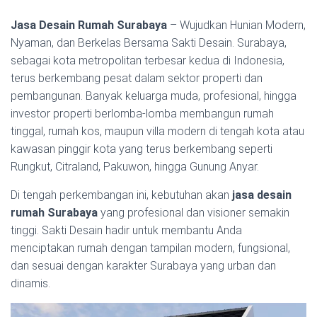
Jasa Desain Rumah Surabaya
– Wujudkan Hunian Modern,
Nyaman, dan Berkelas Bersama Sakti Desain. Surabaya,
sebagai kota metropolitan terbesar kedua di Indonesia,
terus berkembang pesat dalam sektor properti dan
pembangunan. Banyak keluarga muda, profesional, hingga
investor properti berlomba-lomba membangun rumah
tinggal, rumah kos, maupun villa modern di tengah kota atau
kawasan pinggir kota yang terus berkembang seperti
Rungkut, Citraland, Pakuwon, hingga Gunung Anyar.
Di tengah perkembangan ini, kebutuhan akan
jasa desain
rumah Surabaya
yang profesional dan visioner semakin
tinggi. Sakti Desain hadir untuk membantu Anda
menciptakan rumah dengan tampilan modern, fungsional,
dan sesuai dengan karakter Surabaya yang urban dan
dinamis.