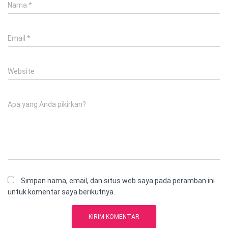
Nama
*
Email
*
Website
Apa yang Anda pikirkan?
Simpan nama, email, dan situs web saya pada peramban ini
untuk komentar saya berikutnya.