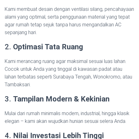
Kami membuat desain dengan ventilasi silang, pencahayaan
alami yang optimal, serta penggunaan material yang tepat
agar rumah tetap sejuk tanpa harus mengandalkan AC
sepanjang hari.
2.
Optimasi Tata Ruang
Kami merancang ruang agar maksimal sesuai luas lahan.
Cocok untuk Anda yang tinggal di kawasan padat atau
lahan terbatas seperti Surabaya Tengah, Wonokromo, atau
Tambaksari.
3.
Tampilan Modern & Kekinian
Mulai dari rumah minimalis modern, industrial, hingga klasik
elegan – kami akan wujudkan hunian sesuai selera Anda.
4.
Nilai Investasi Lebih Tinggi