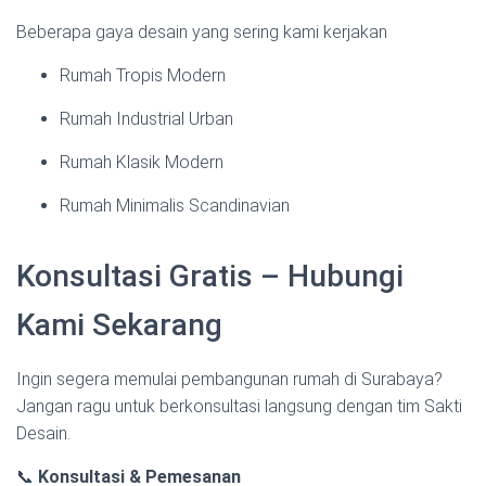
Beberapa gaya desain yang sering kami kerjakan
Rumah Tropis Modern
Rumah Industrial Urban
Rumah Klasik Modern
Rumah Minimalis Scandinavian
Konsultasi Gratis – Hubungi
Kami Sekarang
Ingin segera memulai pembangunan rumah di Surabaya?
Jangan ragu untuk berkonsultasi langsung dengan tim Sakti
Desain.
📞
Konsultasi & Pemesanan