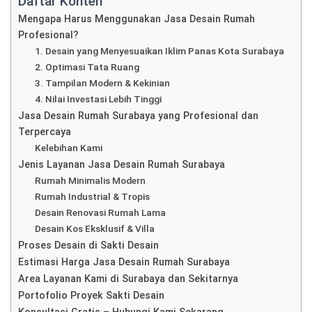
Daftar Konten
Mengapa Harus Menggunakan Jasa Desain Rumah
Profesional?
1. Desain yang Menyesuaikan Iklim Panas Kota Surabaya
2. Optimasi Tata Ruang
3. Tampilan Modern & Kekinian
4. Nilai Investasi Lebih Tinggi
Jasa Desain Rumah Surabaya yang Profesional dan
Terpercaya
Kelebihan Kami
Jenis Layanan Jasa Desain Rumah Surabaya
Rumah Minimalis Modern
Rumah Industrial & Tropis
Desain Renovasi Rumah Lama
Desain Kos Eksklusif & Villa
Proses Desain di Sakti Desain
Estimasi Harga Jasa Desain Rumah Surabaya
Area Layanan Kami di Surabaya dan Sekitarnya
Portofolio Proyek Sakti Desain