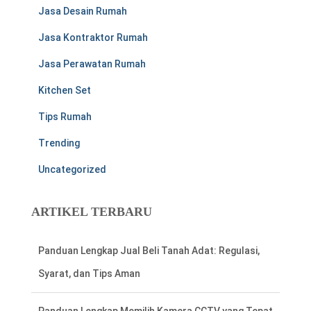
Jasa Desain Rumah
Jasa Kontraktor Rumah
Jasa Perawatan Rumah
Kitchen Set
Tips Rumah
Trending
Uncategorized
ARTIKEL TERBARU
Panduan Lengkap Memilih Kamera CCTV yang Tepat
untuk Rumah