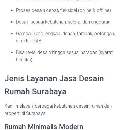
Proses desain cepat, fleksibel (online & offline)
Desain sesuai kebutuhan, selera, dan anggaran
Gambar kerja lengkap: denah, tampak, potongan,
struktur, RAB
Bisa revisi desain hingga sesuai harapan (syarat
berlaku)
Jenis Layanan Jasa Desain
Rumah Surabaya
Kami melayani berbagai kebutuhan desain rumah dan
properti di Surabaya
Rumah Minimalis Modern