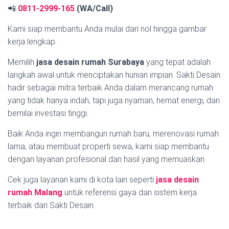
📲
0811-2999-165
(WA/Call)
Kami siap membantu Anda mulai dari nol hingga gambar
kerja lengkap.
Memilih
jasa desain rumah Surabaya
yang tepat adalah
langkah awal untuk menciptakan hunian impian. Sakti Desain
hadir sebagai mitra terbaik Anda dalam merancang rumah
yang tidak hanya indah, tapi juga nyaman, hemat energi, dan
bernilai investasi tinggi.
Baik Anda ingin membangun rumah baru, merenovasi rumah
lama, atau membuat properti sewa, kami siap membantu
dengan layanan profesional dan hasil yang memuaskan.
Cek juga layanan kami di kota lain seperti
jasa desain
rumah Malang
untuk referensi gaya dan sistem kerja
terbaik dari Sakti Desain.