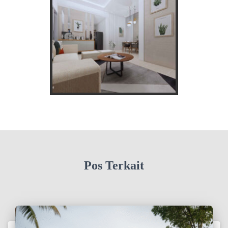
Pos Terkait