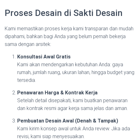
Proses Desain di Sakti Desain
Kami memastikan proses kerja kami transparan dan mudah
dipahami, bahkan bagi Anda yang belum pernah bekerja
sama dengan arsitek:
Konsultasi Awal Gratis
Kami akan mendengarkan kebutuhan Anda: gaya
rumah, jumlah ruang, ukuran lahan, hingga budget yang
tersedia.
Penawaran Harga & Kontrak Kerja
Setelah detail disepakati, kami buatkan penawaran
dan kontrak resmi agar kerja sama jelas dan aman.
Pembuatan Desain Awal (Denah & Tampak)
Kami kirim konsep awal untuk Anda review. Jika ada
revisi, kami siap menyesuaikan.