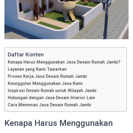
Daftar Konten
Kenapa Harus Menggunakan Jasa Desain Rumah Jambi?
Layanan yang Kami Tawarkan
Proses Kerja Jasa Desain Rumah Jambi
Keunggulan Menggunakan Jasa Kami
Inspirasi Desain Rumah untuk Wilayah Jambi
Hubungan dengan Jasa Desain Interior Lain
Cara Memesan Jasa Desain Rumah Jambi
Kenapa Harus Menggunakan