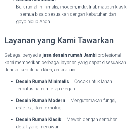
Baik rumah minimalis, modern, industrial, maupun klasik
– semua bisa disesuaikan dengan kebutuhan dan
gaya hidup Anda.
Layanan yang Kami Tawarkan
Sebagai penyedia
jasa desain rumah Jambi
profesional,
kami memberikan berbagai layanan yang dapat disesuaikan
dengan kebutuhan klien, antara lain
Desain Rumah Minimalis
– Cocok untuk lahan
terbatas namun tetap elegan.
Desain Rumah Modern
– Mengutamakan fungsi,
estetika, dan teknologi.
Desain Rumah Klasik
– Mewah dengan sentuhan
detail yang menawan.