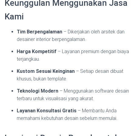
Keunggulan Menggunakan Jasa
Kami
Tim Berpengalaman
– Dikerjakan oleh arsitek dan
desainer interior berpengalaman.
Harga Kompetitif
– Layanan premium dengan biaya
terjangkau.
Kustom Sesuai Keinginan
– Setiap desain dibuat
khusus, bukan template.
Teknologi Modern
– Menggunakan software desain
terbaru untuk visualisasi yang akurat.
Layanan Konsultasi Gratis
– Membantu Anda
memahami kebutuhan desain sebelum memulai.