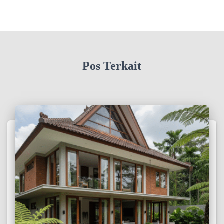
Pos Terkait