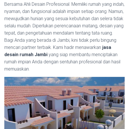
Bersama Ahli Desain Profesional. Memiliki rumah yang indah,
nyaman, dan fungsional adalah impian setiap orang. Namun,
mewujudkan hunian yang sesuai kebutuhan dan selera tidak
selalu mudah. Diperlukan perencanaan matang, desain yang
tepat, dan pengetahuan mendalam tentang tata ruang.
Bagi Anda yang berada di Jambi, kini tidak perlu bingung
mencari partner terbaik. Kami hadir menawarkan
jasa
desain rumah Jambi
yang siap membantu menciptakan
rumah impian Anda dengan sentuhan profesional dan hasil
memuaskan.