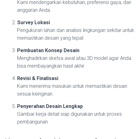
Kami mendengarkan kebutuhan, preferensi gaya, dan
anggaran Anda.
Survey Lokasi
Pengukuran lahan dan analisis lingkungan sekitar untuk
memastikan desain yang tepat.
Pembuatan Konsep Desain
Menghadirkan sketsa awal atau 3D model agar Anda
bisa membayangkan hasil akhir.
Revisi & Finalisasi
Kami menerima masukan untuk memastikan desain
sesuai keinginan.
Penyerahan Desain Lengkap
Gambar kerja detail siap digunakan untuk proses
pembangunan.