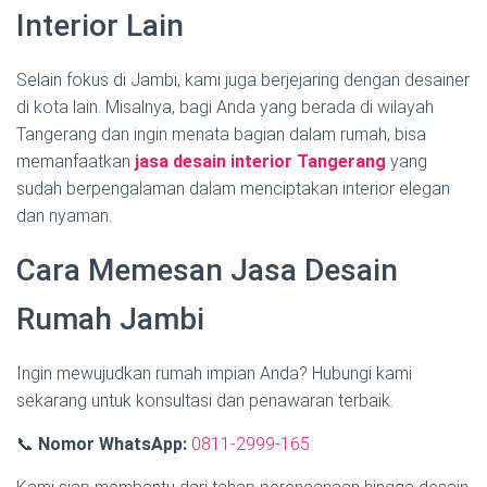
Interior Lain
Selain fokus di Jambi, kami juga berjejaring dengan desainer
di kota lain. Misalnya, bagi Anda yang berada di wilayah
Tangerang dan ingin menata bagian dalam rumah, bisa
memanfaatkan
jasa desain interior Tangerang
yang
sudah berpengalaman dalam menciptakan interior elegan
dan nyaman.
Cara Memesan Jasa Desain
Rumah Jambi
Ingin mewujudkan rumah impian Anda? Hubungi kami
sekarang untuk konsultasi dan penawaran terbaik.
📞
Nomor WhatsApp:
0811-2999-165