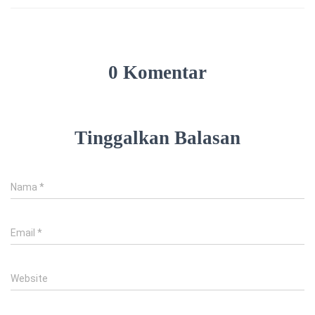
0 Komentar
Tinggalkan Balasan
Nama
*
Email
*
Website