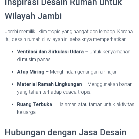
Inspirasi Desain Rumah untuk
Wilayah Jambi
Jambi memiliki iklim tropis yang hangat dan lembap. Karena
itu, desain rumah di wilayah ini sebaiknya memperhatikan:
Ventilasi dan Sirkulasi Udara
– Untuk kenyamanan
di musim panas.
Atap Miring
– Menghindari genangan air hujan.
Material Ramah Lingkungan
– Menggunakan bahan
yang tahan terhadap cuaca tropis.
Ruang Terbuka
– Halaman atau taman untuk aktivitas
keluarga.
Hubungan dengan Jasa Desain