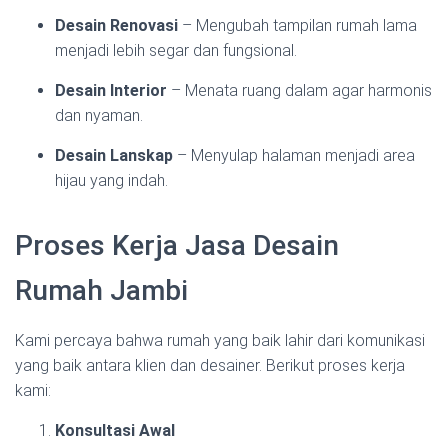
Desain Renovasi
– Mengubah tampilan rumah lama
menjadi lebih segar dan fungsional.
Desain Interior
– Menata ruang dalam agar harmonis
dan nyaman.
Desain Lanskap
– Menyulap halaman menjadi area
hijau yang indah.
Proses Kerja Jasa Desain
Rumah Jambi
Kami percaya bahwa rumah yang baik lahir dari komunikasi
yang baik antara klien dan desainer. Berikut proses kerja
kami:
Konsultasi Awal