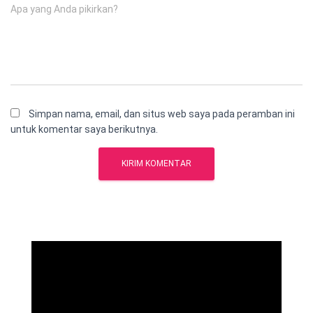
Apa yang Anda pikirkan?
Simpan nama, email, dan situs web saya pada peramban ini
untuk komentar saya berikutnya.