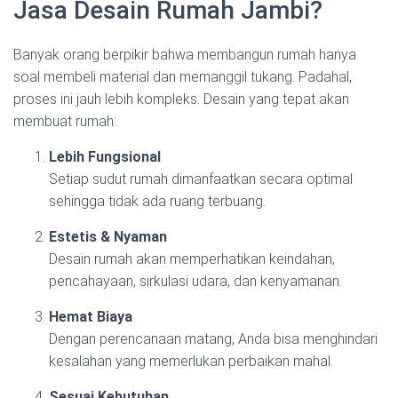
Jasa Desain Rumah Jambi?
Banyak orang berpikir bahwa membangun rumah hanya
soal membeli material dan memanggil tukang. Padahal,
proses ini jauh lebih kompleks. Desain yang tepat akan
membuat rumah:
Lebih Fungsional
Setiap sudut rumah dimanfaatkan secara optimal
sehingga tidak ada ruang terbuang.
Estetis & Nyaman
Desain rumah akan memperhatikan keindahan,
pencahayaan, sirkulasi udara, dan kenyamanan.
Hemat Biaya
Dengan perencanaan matang, Anda bisa menghindari
kesalahan yang memerlukan perbaikan mahal.
Sesuai Kebutuhan