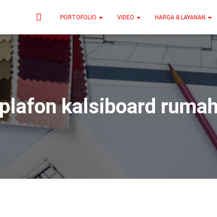
PORTOFOLIO
VIDEO
HARGA & LAYANAN
plafon kalsiboard ruma