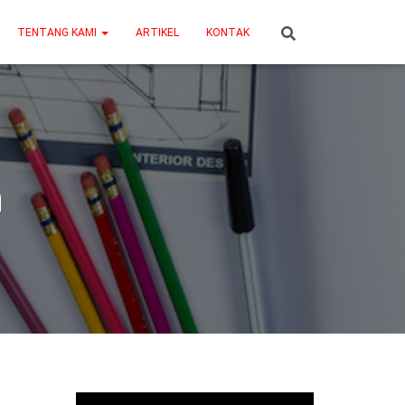
TENTANG KAMI
ARTIKEL
KONTAK
h