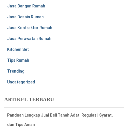
Jasa Bangun Rumah
Jasa Desain Rumah
Jasa Kontraktor Rumah
Jasa Perawatan Rumah
Kitchen Set
Tips Rumah
Trending
Uncategorized
ARTIKEL TERBARU
Panduan Lengkap Jual Beli Tanah Adat: Regulasi, Syarat,
dan Tips Aman