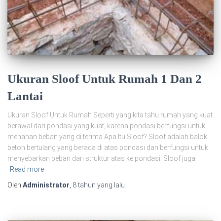
Ukuran Sloof Untuk Rumah 1 Dan 2
Lantai
Ukuran Sloof Untuk Rumah Seperti yang kita tahu rumah yang kuat
berawal dari pondasi yang kuat, karena pondasi berfungsi untuk
menahan beban yang di terima Apa Itu Sloof? Sloof adalah balok
beton bertulang yang berada di atas pondasi dan berfungsi untuk
menyebarkan beban dari struktur atas ke pondasi. Sloof juga
Read more
Oleh
Administrator
,
8 tahun
yang lalu