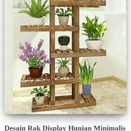
Desain Rak Display Hunian Minimalis