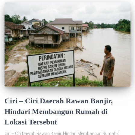
Ciri – Ciri Daerah Rawan Banjir,
Hindari Membangun Rumah di
Lokasi Tersebut
Ciri – Ciri Daerah Rawan Banjir, Hindari Membangun Rumah di