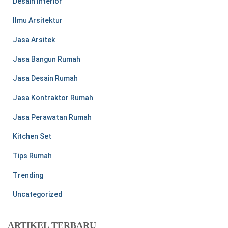
Desain Interior
Ilmu Arsitektur
Jasa Arsitek
Jasa Bangun Rumah
Jasa Desain Rumah
Jasa Kontraktor Rumah
Jasa Perawatan Rumah
Kitchen Set
Tips Rumah
Trending
Uncategorized
ARTIKEL TERBARU