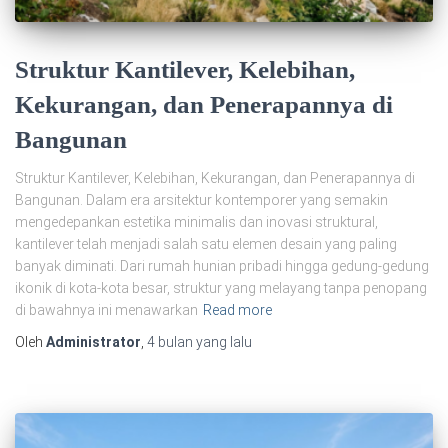
Struktur Kantilever, Kelebihan,
Kekurangan, dan Penerapannya di
Bangunan
Struktur Kantilever, Kelebihan, Kekurangan, dan Penerapannya di
Bangunan. Dalam era arsitektur kontemporer yang semakin
mengedepankan estetika minimalis dan inovasi struktural,
kantilever telah menjadi salah satu elemen desain yang paling
banyak diminati. Dari rumah hunian pribadi hingga gedung-gedung
ikonik di kota-kota besar, struktur yang melayang tanpa penopang
di bawahnya ini menawarkan
Read more
Oleh
Administrator
,
4 bulan
yang lalu