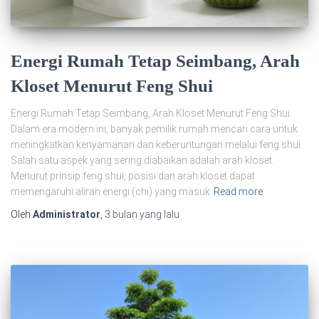
Energi Rumah Tetap Seimbang, Arah
Kloset Menurut Feng Shui
Energi Rumah Tetap Seimbang, Arah Kloset Menurut Feng Shui.
Dalam era modern ini, banyak pemilik rumah mencari cara untuk
meningkatkan kenyamanan dan keberuntungan melalui feng shui.
Salah satu aspek yang sering diabaikan adalah arah kloset.
Menurut prinsip feng shui, posisi dan arah kloset dapat
memengaruhi aliran energi (chi) yang masuk
Read more
Oleh
Administrator
,
3 bulan
yang lalu