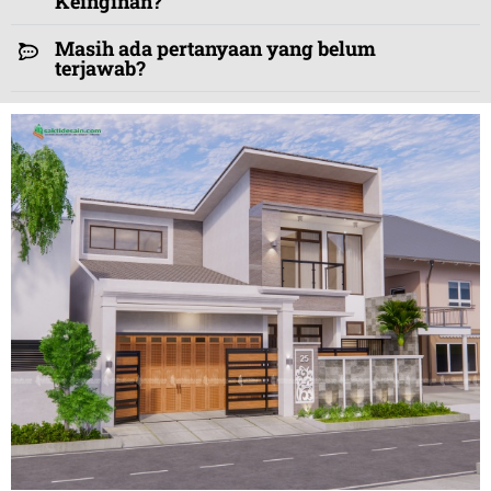
Keinginan?
Masih ada pertanyaan yang belum
terjawab?