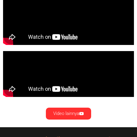
Video lainnya