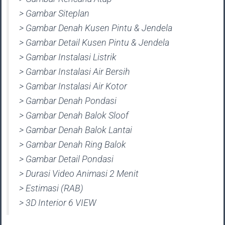
> Gambar Siteplan
> Gambar Denah Kusen Pintu & Jendela
> Gambar Detail Kusen Pintu & Jendela
> Gambar Instalasi Listrik
> Gambar Instalasi Air Bersih
> Gambar Instalasi Air Kotor
> Gambar Denah Pondasi
> Gambar Denah Balok Sloof
> Gambar Denah Balok Lantai
> Gambar Denah Ring Balok
> Gambar Detail Pondasi
> Durasi Video Animasi 2 Menit
> Estimasi (RAB)
> 3D Interior 6 VIEW