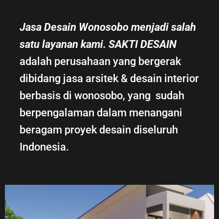
Jasa Desain Wonosobo menjadi salah
satu layanan kami. SAKTI DESAIN
adalah perusahaan yang bergerak
dibidang jasa arsitek & desain interior
berbasis di wonosobo, yang sudah
berpengalaman dalam menangani
beragam proyek desain diseluruh
Indonesia.