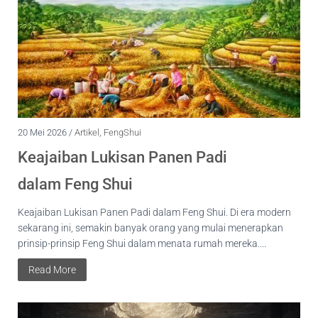
20 Mei 2026 /
Artikel
,
FengShui
Keajaiban Lukisan Panen Padi
dalam Feng Shui
Keajaiban Lukisan Panen Padi dalam Feng Shui. Di era modern
sekarang ini, semakin banyak orang yang mulai menerapkan
prinsip-prinsip Feng Shui dalam menata rumah mereka....
Read More