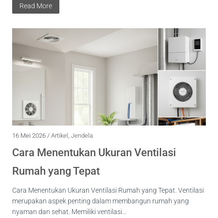
Read More
16 Mei 2026 /
Artikel
,
Jendela
Cara Menentukan Ukuran Ventilasi
Rumah yang Tepat
Cara Menentukan Ukuran Ventilasi Rumah yang Tepat. Ventilasi
merupakan aspek penting dalam membangun rumah yang
nyaman dan sehat. Memiliki ventilasi...