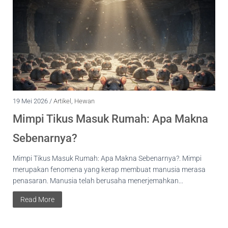
19 Mei 2026 /
Artikel
,
Hewan
Mimpi Tikus Masuk Rumah: Apa Makna
Sebenarnya?
Mimpi Tikus Masuk Rumah: Apa Makna Sebenarnya?. Mimpi
merupakan fenomena yang kerap membuat manusia merasa
penasaran. Manusia telah berusaha menerjemahkan...
Read More