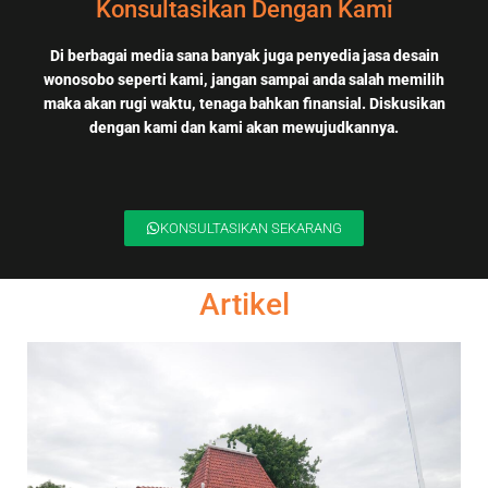
Konsultasikan Dengan Kami
Di berbagai media sana banyak juga penyedia jasa desain
wonosobo seperti kami, jangan sampai anda salah memilih
maka akan rugi waktu, tenaga bahkan finansial. Diskusikan
dengan kami dan kami akan mewujudkannya.
KONSULTASIKAN SEKARANG
Artikel