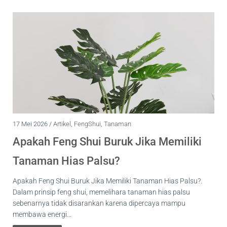
17 Mei 2026 /
Artikel
,
FengShui
,
Tanaman
Apakah Feng Shui Buruk Jika Memiliki
Tanaman Hias Palsu?
Apakah Feng Shui Buruk Jika Memiliki Tanaman Hias Palsu?.
Dalam prinsip feng shui, memelihara tanaman hias palsu
sebenarnya tidak disarankan karena dipercaya mampu
membawa energi...