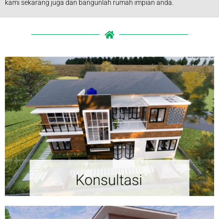
kami sekarang juga dan bangunlah rumah impian anda.