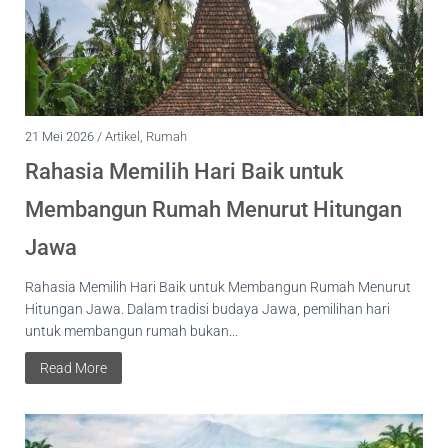
21 Mei 2026 /
Artikel
,
Rumah
Rahasia Memilih Hari Baik untuk
Membangun Rumah Menurut Hitungan
Jawa
Rahasia Memilih Hari Baik untuk Membangun Rumah Menurut
Hitungan Jawa. Dalam tradisi budaya Jawa, pemilihan hari
untuk membangun rumah bukan...
Read More