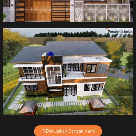
Diskusikan Dengan Kami