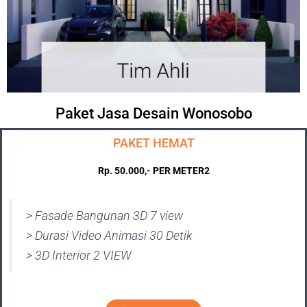
Paket Jasa Desain Wonosobo
PAKET HEMAT
Rp. 50.000,- PER METER2
> Fasade Bangunan 3D 7 view
> Durasi Video Animasi 30 Detik
> 3D Interior 2 VIEW