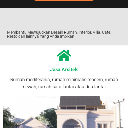
Membantu Mewujudkan Desain Rumah, Interior, Villa, Cafe,
Resto dan lainnya Yang Anda Impikan
Jasa Arsitek
Rumah mediterania, rumah minimalis modern, rumah
mewah, rumah satu lantai atau dua lantai.