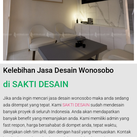
Kelebihan Jasa Desain Wonosobo
di SAKTI DESAIN
Jika anda ingin mencari jasa desain wonosobo maka anda sedang
ada ditempat yang tepat. Kami
SAKTI DESAIN
sudah mendesain
banyak proyek di seluruh Indonesia. Anda akan mendapatkan
banyak benefit yang memanjakan anda. Kami memiliki admin yang
fast respon, harga bersahabat di dompet anda, tepat waktu,
dikerjakan oleh tim ahli, dan dengan hasil yang memuaskan. Kontak