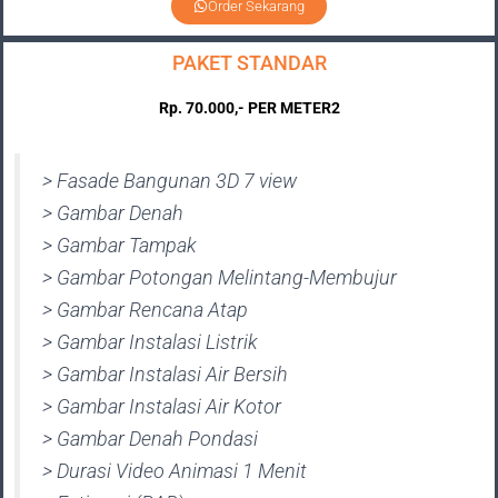
Order Sekarang
PAKET STANDAR
Rp. 70.000,- PER METER2
> Fasade Bangunan 3D 7 view
> Gambar Denah
> Gambar Tampak
> Gambar Potongan Melintang-Membujur
> Gambar Rencana Atap
> Gambar Instalasi Listrik
> Gambar Instalasi Air Bersih
> Gambar Instalasi Air Kotor
> Gambar Denah Pondasi
> Durasi Video Animasi 1 Menit