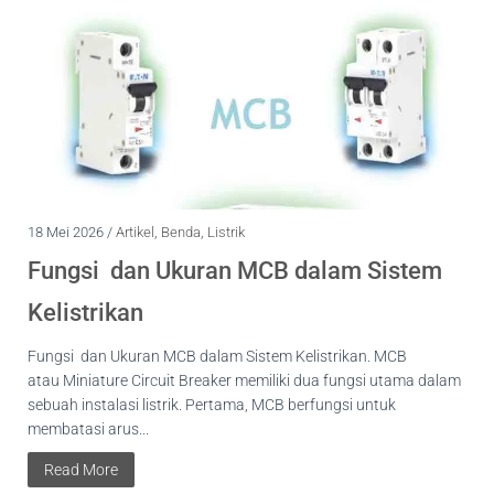
18 Mei 2026 /
Artikel
,
Benda
,
Listrik
Fungsi dan Ukuran MCB dalam Sistem
Kelistrikan
Fungsi dan Ukuran MCB dalam Sistem Kelistrikan. MCB
atau Miniature Circuit Breaker memiliki dua fungsi utama dalam
sebuah instalasi listrik. Pertama, MCB berfungsi untuk
membatasi arus...
Read More