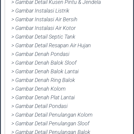
> Gambar Detail Kusen Pintu & Jendela
> Gambar Instalasi Listrik
> Gambar Instalasi Air Bersih
> Gambar Instalasi Air Kotor
> Gambar Detail Septic Tank
> Gambar Detail Resapan Air Hujan
> Gambar Denah Pondasi
> Gambar Denah Balok Sloof
> Gambar Denah Balok Lantai
> Gambar Denah Ring Balok
> Gambar Denah Kolom
> Gambar Denah Plat Lantai
> Gambar Detail Pondasi
> Gambar Detail Penulangan Kolom
> Gambar Detail Penulangan Sloof
> Gambar Detail Penulangan Balok