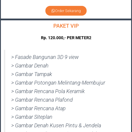
Order Sekarang
PAKET VIP
Rp. 120.000,- PER METER2
> Fasade Bangunan 3D 9 view
> Gambar Denah
> Gambar Tampak
> Gambar Potongan Melintang-Membujur
> Gambar Rencana Pola Keramik
> Gambar Rencana Plafond
> Gambar Rencana Atap
> Gambar Siteplan
> Gambar Denah Kusen Pintu & Jendela