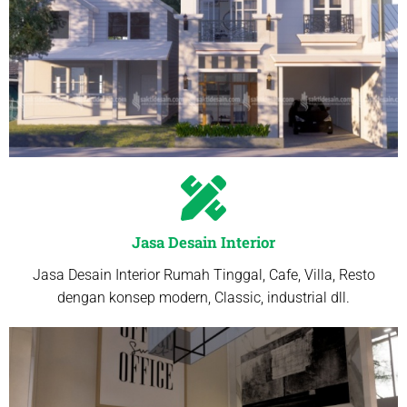
Jasa Desain Interior
Jasa Desain Interior Rumah Tinggal, Cafe, Villa, Resto
dengan konsep modern, Classic, industrial dll.