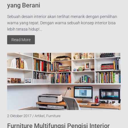
yang Berani
Sebuah desain interior akan terlihat menarik dengan pemilihan
warna yang tepat. Dengan warna sebuah konsep interior bisa
lebih terasa hidup!...
Read More
2 Oktober 2017 /
Artikel
,
Furniture
Furniture Multifungsi Pengisi Interior