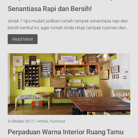
Senantiasa Rapi dan Bersih!
simak 7 tips mudah jadikan rumah tampak senantiasa rapi dan
bersih berikut ini, agar rumah Anda tetap tampak nyaman dan...
Read More
3 Oktober 2017 /
Artikel
,
Furniture
Perpaduan Warna Interior Ruang Tamu