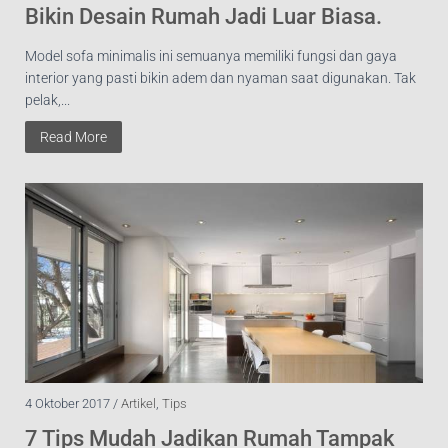
Bikin Desain Rumah Jadi Luar Biasa.
Model sofa minimalis ini semuanya memiliki fungsi dan gaya
interior yang pasti bikin adem dan nyaman saat digunakan. Tak
pelak,...
Read More
4 Oktober 2017 /
Artikel
,
Tips
7 Tips Mudah Jadikan Rumah Tampak