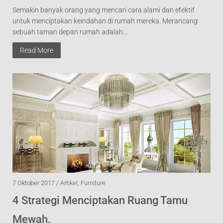
Semakin banyak orang yang mencari cara alami dan efektif
untuk menciptakan keindahan di rumah mereka. Merancang
sebuah taman depan rumah adalah...
Read More
7 Oktober 2017 /
Artikel
,
Furniture
4 Strategi Menciptakan Ruang Tamu
Mewah.