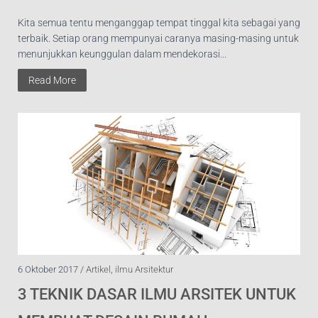
Kita semua tentu menganggap tempat tinggal kita sebagai yang
terbaik. Setiap orang mempunyai caranya masing-masing untuk
menunjukkan keunggulan dalam mendekorasi...
Read More
6 Oktober 2017 /
Artikel
,
ilmu Arsitektur
3 TEKNIK DASAR ILMU ARSITEK UNTUK