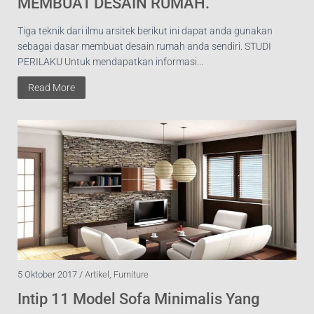
MEMBUAT DESAIN RUMAH.
Tiga teknik dari ilmu arsitek berikut ini dapat anda gunakan
sebagai dasar membuat desain rumah anda sendiri. STUDI
PERILAKU Untuk mendapatkan informasi...
Read More
5 Oktober 2017 /
Artikel
,
Furniture
Intip 11 Model Sofa Minimalis Yang