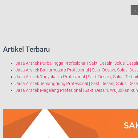
«
Artikel Terbaru
Jasa Arsitek Purbalingga Profesional | Sakti Desain, Solusi Desa
Jasa Arsitek Banjarnegara Profesional | Sakti Desain, Solusi Des
Jasa Arsitek Yogyakarta Profesional | Sakti Desain, Solusi Terb
Jasa Arsitek Temanggung Profesional | Sakti Desain, Solusi D
Jasa Arsitek Magelang Profesional | Sakti Desain, Wujudkan 